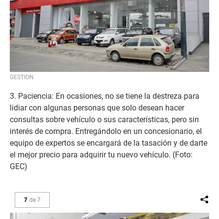
GESTION
3. Paciencia: En ocasiones, no se tiene la destreza para
lidiar con algunas personas que solo desean hacer
consultas sobre vehículo o sus características, pero sin
interés de compra. Entregándolo en un concesionario, el
equipo de expertos se encargará de la tasación y de darte
el mejor precio para adquirir tu nuevo vehículo. (Foto:
GEC)
7
de
7