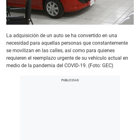
La adquisición de un auto se ha convertido en una
necesidad para aquellas personas que constantemente
se movilizan en las calles, así como para quienes
requieren el reemplazo urgente de su vehículo actual en
medio de la pandemia del COVID-19. (Foto: GEC)