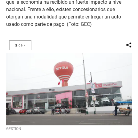
que la economía ha recibido un fuerte impacto a nivel
nacional. Frente a ello, existen concesionarios que
otorgan una modalidad que permite entregar un auto
usado como parte de pago. (Foto: GEC)
3
de
7
GESTION