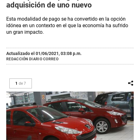
adquisición de uno nuevo
Esta modalidad de pago se ha convertido en la opción
idónea en un contexto en el que la economía ha sufrido
un gran impacto.
Actualizado el 01/06/2021, 03:08 p.m.
REDACCIÓN DIARIO CORREO
1
de
7