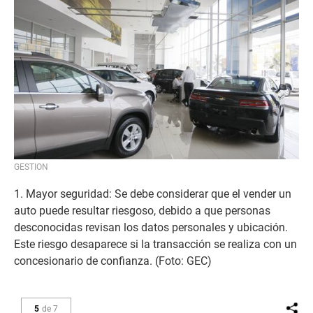
GESTION
1. Mayor seguridad: Se debe considerar que el vender un
auto puede resultar riesgoso, debido a que personas
desconocidas revisan los datos personales y ubicación.
Este riesgo desaparece si la transacción se realiza con un
concesionario de confianza. (Foto: GEC)
5
de
7