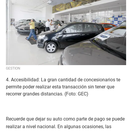
GESTION
4. Accesibilidad: La gran cantidad de concesionarios te
permite poder realizar esta transacción sin tener que
recorrer grandes distancias. (Foto: GEC)
Recuerde que dejar su auto como parte de pago se puede
realizar a nivel nacional. En algunas ocasiones, las