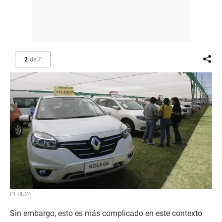
2
de
7
PERU21
Sin embargo, esto es más complicado en este contexto