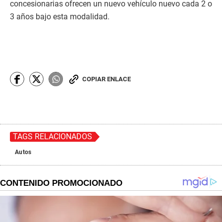
concesionarias ofrecen un nuevo vehículo nuevo cada 2 o
3 años bajo esta modalidad.
COPIAR ENLACE
TAGS RELACIONADOS
Autos