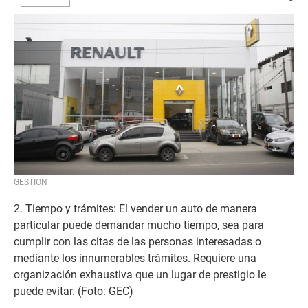
GESTION
2. Tiempo y trámites: El vender un auto de manera
particular puede demandar mucho tiempo, sea para
cumplir con las citas de las personas interesadas o
mediante los innumerables trámites. Requiere una
organización exhaustiva que un lugar de prestigio le
puede evitar. (Foto: GEC)