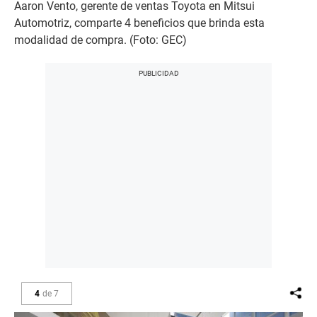
Aaron Vento, gerente de ventas Toyota en Mitsui
Automotriz, comparte 4 beneficios que brinda esta
modalidad de compra. (Foto: GEC)
4
de
7