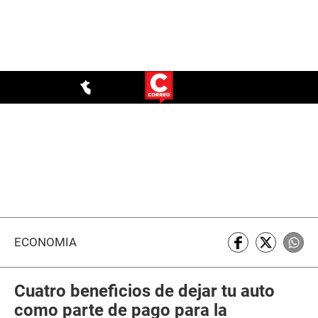
ECONOMÍA
Cuatro beneficios de dejar tu auto
como parte de pago para la