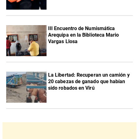
III Encuentro de Numismática
Arequipa en la Biblioteca Mario
Vargas Llosa
La Libertad: Recuperan un camión y
20 cabezas de ganado que habían
sido robados en Virú