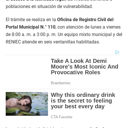
poblaciones en situación de vulnerabilidad.
El trámite se realiza en la
Oficina de Registro Civil del
Portal Municipal N.° 110
, con atención de lunes a viernes
de 8:00 a. m. a 3:00 p. m. Un equipo mixto municipal y del
RENIEC atiende en seis ventanillas habilitadas.