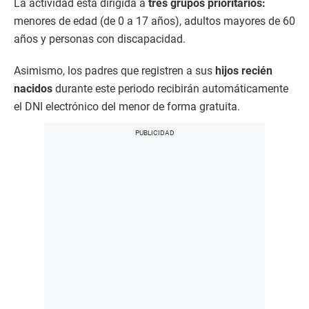
La actividad está dirigida a
tres grupos prioritarios:
menores de edad (de 0 a 17 años), adultos mayores de 60
años y personas con discapacidad.
Asimismo, los padres que registren a sus
hijos recién
nacidos
durante este periodo recibirán automáticamente
el DNI electrónico del menor de forma gratuita.