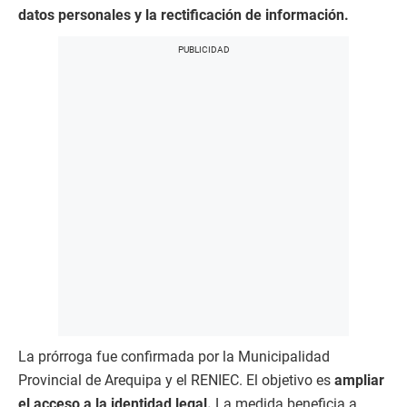
datos personales y la rectificación de información.
La prórroga fue confirmada por la Municipalidad
Provincial de Arequipa y el RENIEC. El objetivo es
ampliar
el acceso a la identidad legal.
La medida beneficia a