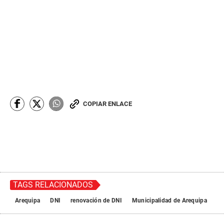
COPIAR ENLACE
TAGS RELACIONADOS
Arequipa
DNI
renovación de DNI
Municipalidad de Arequipa