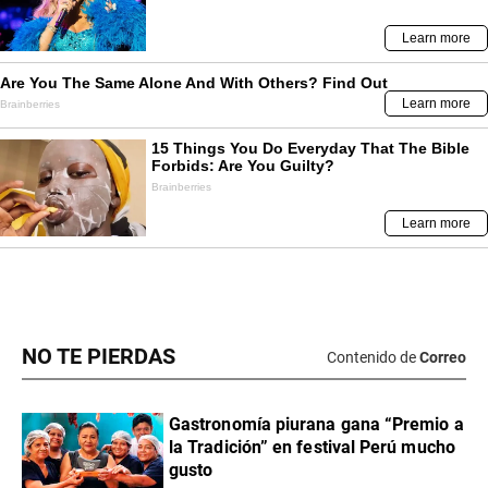
NO TE PIERDAS
Contenido de
Correo
Gastronomía piurana gana “Premio a
la Tradición” en festival Perú mucho
gusto