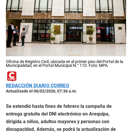
Oficina de Registro Civil, ubicada en el primer piso del Portal de la
Municipalidad, en el Portal Municipal N.° 110. Foto: MPA.
REDACCIÓN DIARIO CORREO
Actualizado el 06/02/2026, 07:36 a.m.
Se extendió hasta fines de febrero la campaña de
entrega gratuita del DNI electrónico en Arequipa,
dirigida a niños, adultos mayores y personas con
discapacidad. Además, se podrá la actualización de