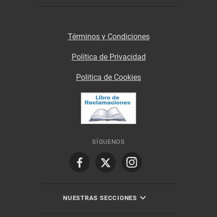
Términos y Condiciones
Política de Privacidad
Politica de Cookies
SÍGUENOS
NUESTRAS SECCIONES