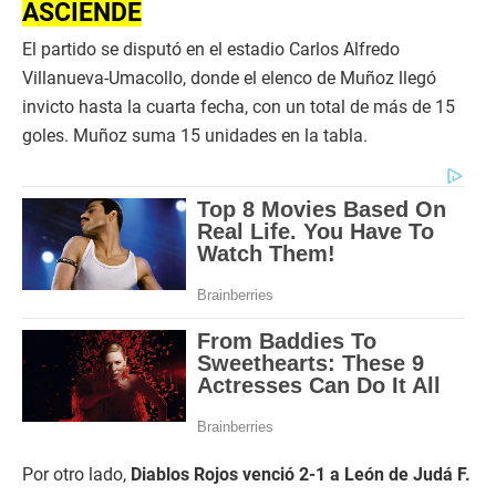
ASCIENDE
El partido se disputó en el estadio Carlos Alfredo
Villanueva-Umacollo, donde el elenco de Muñoz llegó
invicto hasta la cuarta fecha, con un total de más de 15
goles. Muñoz suma 15 unidades en la tabla.
Por otro lado,
Diablos Rojos venció 2-1 a León de Judá F.