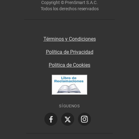
Copyright © PrenSmart S.A.C.
Todos los derechos reservados
Términos y Condiciones
Política de Privacidad
Politica de Cookies
SÍGUENOS