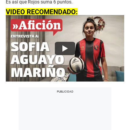
Es así que Rojos suma 6 puntos.
VIDEO RECOMENDADO: