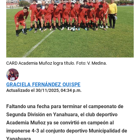
CARD Academia Muñoz logra título. Foto: V. Medina.
GRACIELA FERNÁNDEZ QUISPE
Actualizado el 30/11/2025, 04:34 p.m.
Faltando una fecha para terminar el campeonato de
Segunda División en Yanahuara, el club deportivo
Academia Muñoz ya se convirtió en campeón al
imponerse 4-3 al conjunto deportivo Municipalidad de
Yanahuara.