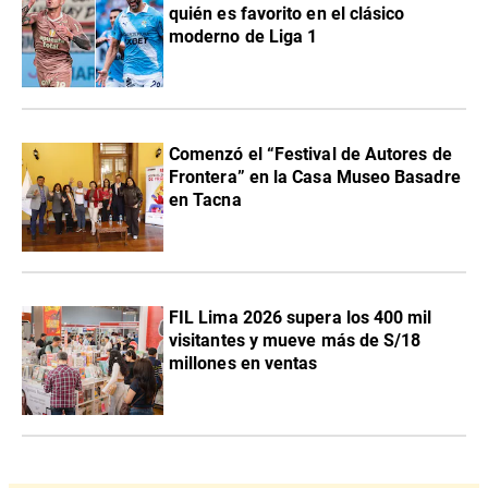
quién es favorito en el clásico
moderno de Liga 1
Comenzó el “Festival de Autores de
Frontera” en la Casa Museo Basadre
en Tacna
FIL Lima 2026 supera los 400 mil
visitantes y mueve más de S/18
millones en ventas