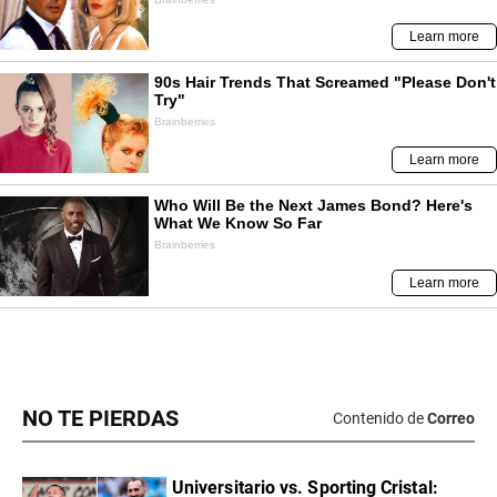
NO TE PIERDAS
Contenido de
Correo
Universitario vs. Sporting Cristal: