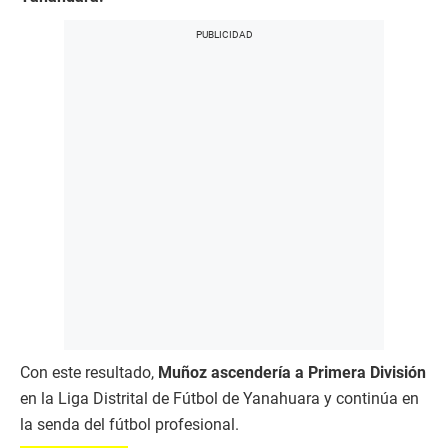
Con este resultado,
Muñoz ascendería a Primera División
en la Liga Distrital de Fútbol de Yanahuara y continúa en
la senda del fútbol profesional.