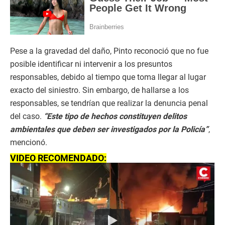
Pese a la gravedad del daño, Pinto reconoció que no fue
posible identificar ni intervenir a los presuntos
responsables, debido al tiempo que toma llegar al lugar
exacto del siniestro. Sin embargo, de hallarse a los
responsables, se tendrían que realizar la denuncia penal
del caso.
“Este tipo de hechos constituyen delitos
ambientales que deben ser investigados por la Policía”
,
mencionó.
VIDEO RECOMENDADO: