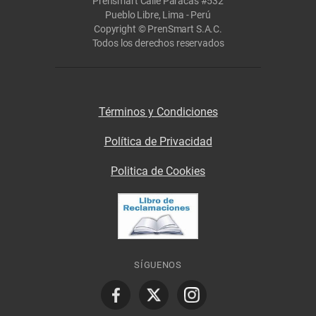
Prensmart Calle Paracas #532
Pueblo Libre, Lima - Perú
Copyright © PrenSmart S.A.C.
Todos los derechos reservados
Términos y Condiciones
Política de Privacidad
Politica de Cookies
SÍGUENOS