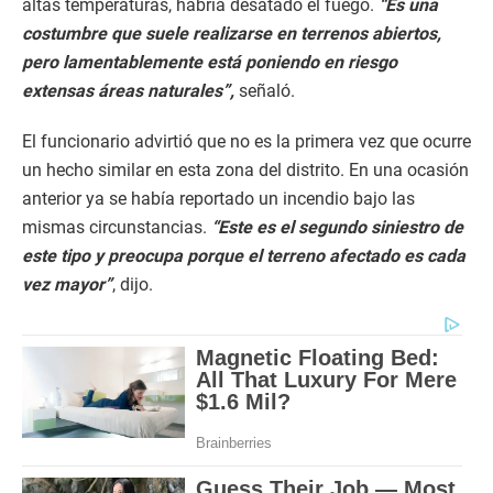
altas temperaturas, habría desatado el fuego.
“Es una
costumbre que suele realizarse en terrenos abiertos,
pero lamentablemente está poniendo en riesgo
extensas áreas naturales”,
señaló.
El funcionario advirtió que no es la primera vez que ocurre
un hecho similar en esta zona del distrito. En una ocasión
anterior ya se había reportado un incendio bajo las
mismas circunstancias.
“Este es el segundo siniestro de
este tipo y preocupa porque el terreno afectado es cada
vez mayor”
, dijo.