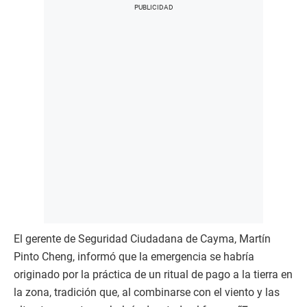
El gerente de Seguridad Ciudadana de Cayma, Martín
Pinto Cheng, informó que la emergencia se habría
originado por la práctica de un ritual de pago a la tierra en
la zona, tradición que, al combinarse con el viento y las