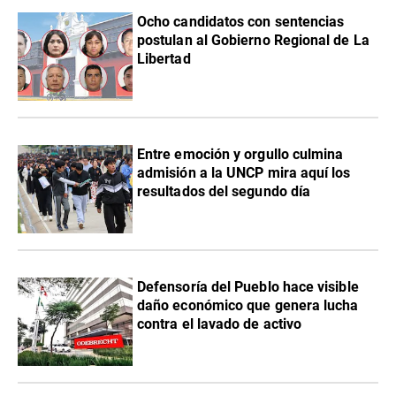
Ocho candidatos con sentencias
postulan al Gobierno Regional de La
Libertad
Entre emoción y orgullo culmina
admisión a la UNCP mira aquí los
resultados del segundo día
Defensoría del Pueblo hace visible
daño económico que genera lucha
contra el lavado de activo