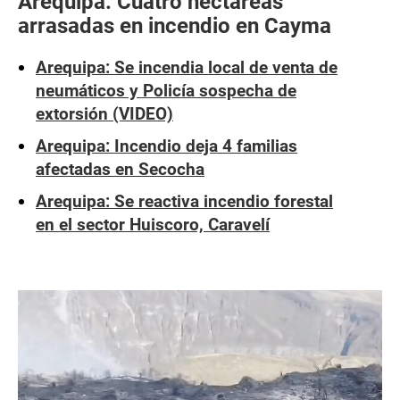
Arequipa: Cuatro hectáreas
arrasadas en incendio en Cayma
Arequipa: Se incendia local de venta de
neumáticos y Policía sospecha de
extorsión (VIDEO)
Arequipa: Incendio deja 4 familias
afectadas en Secocha
Arequipa: Se reactiva incendio forestal
en el sector Huiscoro, Caravelí