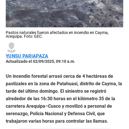
Pastos naturales fueron afectados en incendio en Cayma,
Arequipa. Foto: GEC.
YUNSU PARIAPAZA
Actualizado el 02/09/2025, 09:10 a.m.
Un incendio forestal arrasó cerca de 4 hectáreas de
pastizales en la zona de Patahuasi, distrito de Cayma, la
tarde del último domingo. El siniestro se registró
alrededor de las 16:30 horas en el kilómetro 35 de la
carretera Arequipa–Cusco y movilizó a personal de
serenazgo, Policía Nacional y Defensa Civil, que
trabajaron varias horas para controlar las llamas.