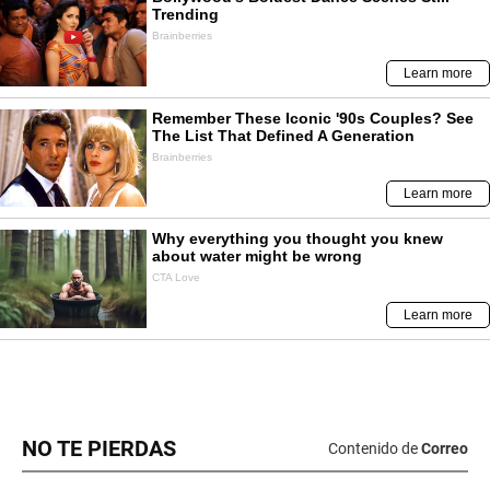
NO TE PIERDAS
Contenido de
Correo