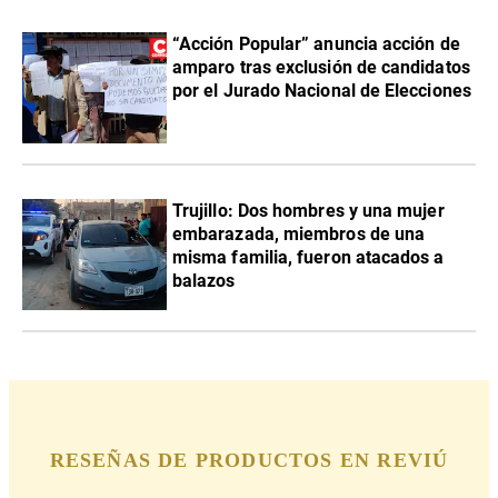
“Acción Popular” anuncia acción de
amparo tras exclusión de candidatos
por el Jurado Nacional de Elecciones
Trujillo: Dos hombres y una mujer
embarazada, miembros de una
misma familia, fueron atacados a
balazos