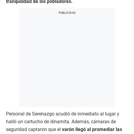
tranquilidad de los pobladores.
Personal de Serenazgo acudió de inmediato al lugar y
halló un cartucho de dinamita. Además, cámaras de
seguridad captaron que el
varón llegó al promediar las