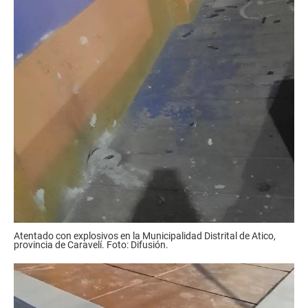
Atentado con explosivos en la Municipalidad Distrital de Atico,
provincia de Caravelí. Foto: Difusión.