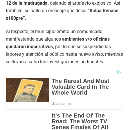
12 de la madrugada,
dejando el artefacto explosivo. Así
también, se halló un mensaje que decía
“Kalpa Renace
x100pre”.
Al respecto, el municipio emitió un comunicado
manifestando que algunos
ambientes y/o oficinas
quedaron inoperativos,
por lo que se suspendió las
labores y atención al público hasta nuevo aviso, mientras
se llevan a cabo las investigaciones pertinentes