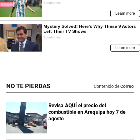
NO TE PIERDAS
Contenido de
Correo
Revisa AQUÍ el precio del
combustible en Arequipa hoy 7 de
agosto