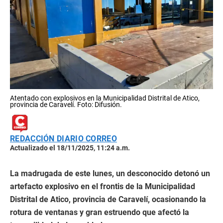
Atentado con explosivos en la Municipalidad Distrital de Atico,
provincia de Caravelí. Foto: Difusión.
REDACCIÓN DIARIO CORREO
Actualizado el 18/11/2025, 11:24 a.m.
La madrugada de este lunes, un desconocido detonó un
artefacto explosivo en el frontis de la Municipalidad
Distrital de Atico, provincia de Caravelí, ocasionando la
rotura de ventanas y gran estruendo que afectó la