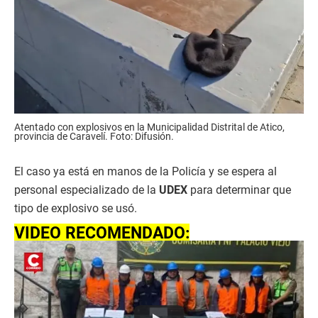
Atentado con explosivos en la Municipalidad Distrital de Atico,
provincia de Caravelí. Foto: Difusión.
El caso ya está en manos de la Policía y se espera al
personal especializado de la
UDEX
para determinar que
tipo de explosivo se usó.
VIDEO RECOMENDADO: