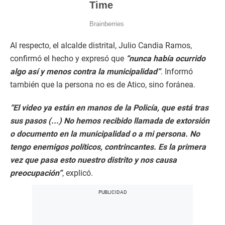
Al respecto, el alcalde distrital, Julio Candia Ramos,
confirmó el hecho y expresó que
“nunca había ocurrido
algo así y menos contra la municipalidad”
. Informó
también que la persona no es de Atico, sino foránea.
“El video ya están en manos de la Policía, que está tras
sus pasos (...) No hemos recibido llamada de extorsión
o documento en la municipalidad o a mi persona. No
tengo enemigos políticos, contrincantes. Es la primera
vez que pasa esto nuestro distrito y nos causa
preocupación”
, explicó.