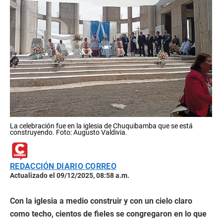
La celebración fue en la iglesia de Chuquibamba que se está
construyendo. Foto: Augusto Valdivia.
REDACCIÓN DIARIO CORREO
Actualizado el 09/12/2025, 08:58 a.m.
Con la iglesia a medio construir y con un cielo claro
como techo, cientos de fieles se congregaron en lo que