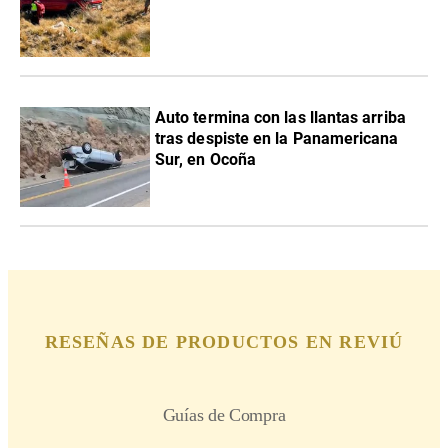
Auto termina con las llantas arriba
tras despiste en la Panamericana
Sur, en Ocoña