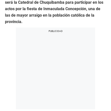
será la Catedral de Chuquibamba para participar en los
actos por la fiesta de Inmaculada Concepción, una de
las de mayor arraigo en la población católica de la
provincia.