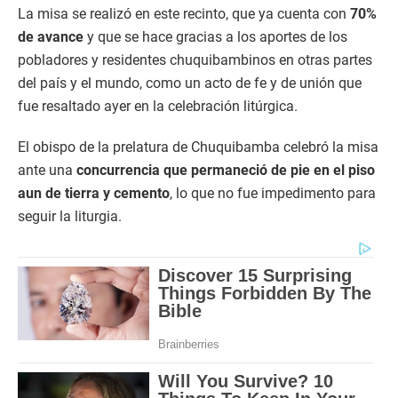
La misa se realizó en este recinto, que ya cuenta con
70%
de avance
y que se hace gracias a los aportes de los
pobladores y residentes chuquibambinos en otras partes
del país y el mundo, como un acto de fe y de unión que
fue resaltado ayer en la celebración litúrgica.
El obispo de la prelatura de Chuquibamba celebró la misa
ante una
concurrencia que permaneció de pie
en el piso
aun de tierra y cemento
, lo que no fue impedimento para
seguir la liturgia.