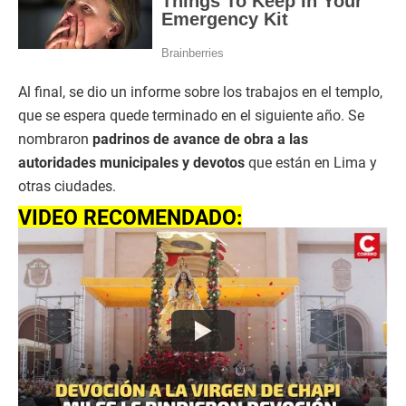
Al final, se dio un informe sobre los trabajos en el templo,
que se espera quede terminado en el siguiente año. Se
nombraron
padrinos de avance de obra a las
autoridades municipales y devotos
que están en Lima y
otras ciudades.
VIDEO RECOMENDADO: