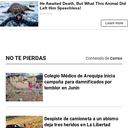
NO TE PIERDAS
Contenido de
Correo
Colegio Médico de Arequipa inicia
campaña para damnificados por
temblor en Junín
Despiste de camioneta a un abismo
deja tres heridos en La Libertad