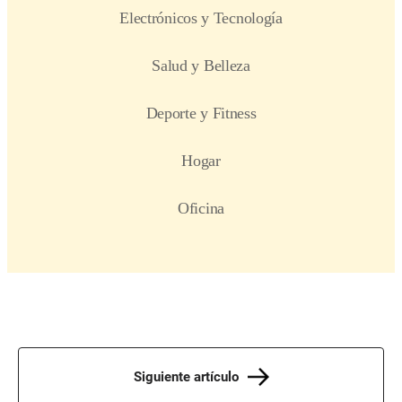
Siguiente artículo