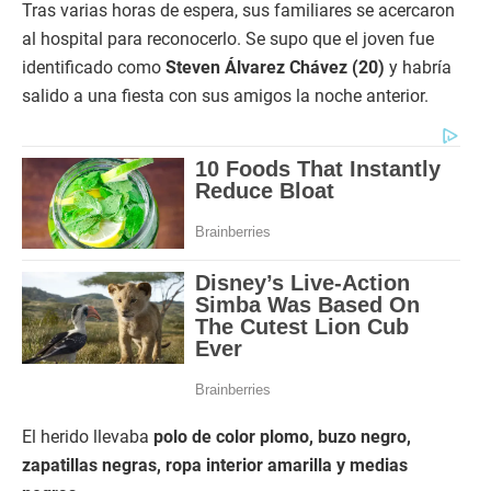
Tras varias horas de espera, sus familiares se acercaron
al hospital para reconocerlo. Se supo que el joven fue
identificado como
Steven Álvarez Chávez (20)
y habría
salido a una fiesta con sus amigos la noche anterior.
El herido llevaba
polo de color plomo, buzo negro,
zapatillas negras, ropa interior amarilla y medias