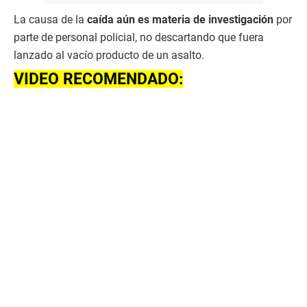
La causa de la
caída aún es materia de investigación
por
parte de personal policial, no descartando que fuera
lanzado al vacío producto de un asalto.
VIDEO RECOMENDADO: