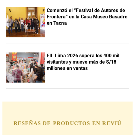
Comenzó el “Festival de Autores de
Frontera” en la Casa Museo Basadre
en Tacna
FIL Lima 2026 supera los 400 mil
visitantes y mueve más de S/18
millones en ventas