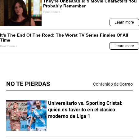
NO TE PIERDAS
Contenido de
Correo
Universitario vs. Sporting Cristal:
quién es favorito en el clásico
moderno de Liga 1