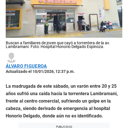
Buscan a familiares de joven que cayó a torrentera de la av.
Lambramani. Foto: Hospital Honorio Delgado Espinoza.
ÁLVARO FIGUEROA
Actualizado el 10/01/2026, 12:37 p.m.
La madrugada de este sábado, un varón entre 20 y 25
años sufrió una caída hacia la torrentera Lambramani,
frente al centro comercial, sufriendo un golpe en la
cabeza, siendo derivado de emergencia al hospital
Honorio Delgado, donde aún no es identificado.