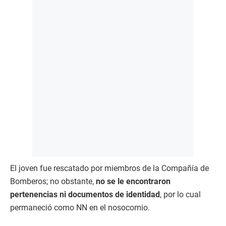
El joven fue rescatado por miembros de la Compañía de
Bomberos; no obstante,
no se le encontraron
pertenencias ni documentos de identidad
, por lo cual
permaneció como NN en el nosocomio.