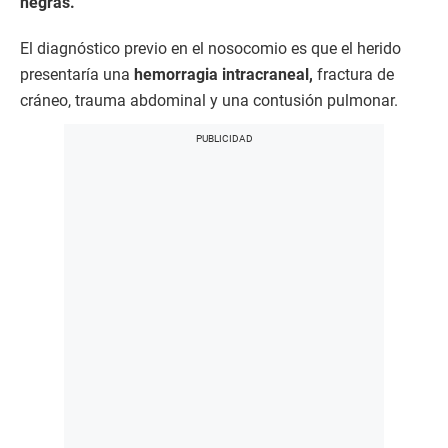
negras.
El diagnóstico previo en el nosocomio es que el herido
presentaría una
hemorragia intracraneal,
fractura de
cráneo, trauma abdominal y una contusión pulmonar.