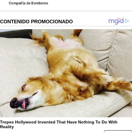
Compañía de Bomberos