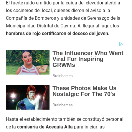
El fuerte ruido emitido por la caída del elevador alertó a
los cocineros del local, quienes dieron el aviso a la
Compañía de Bomberos y unidades de Serenazgo de la
Municipalidad Distrital de Cayma. Al llegar al lugar, los
hombres de rojo certificaron el deceso del joven.
Hasta el establecimiento también se constituyó personal
de la
comisaría de Acequia Alta
para iniciar las