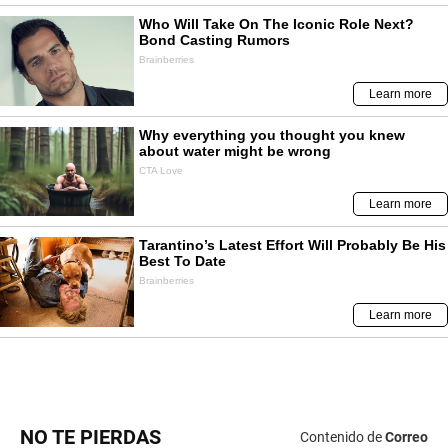
NO TE PIERDAS
Contenido de
Correo