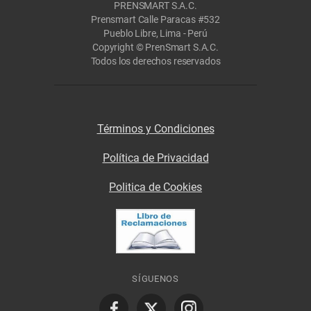
PRENSMART S.A.C.
Prensmart Calle Paracas #532
Pueblo Libre, Lima - Perú
Copyright © PrenSmart S.A.C.
Todos los derechos reservados
Términos y Condiciones
Política de Privacidad
Politica de Cookies
SÍGUENOS