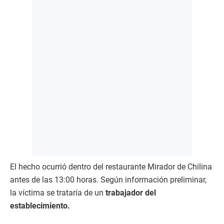
El hecho ocurrió dentro del restaurante Mirador de Chilina
antes de las 13:00 horas. Según información preliminar,
la víctima se trataría de un
trabajador del
establecimiento.