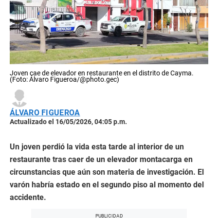
Joven cae de elevador en restaurante en el distrito de Cayma.
(Foto: Álvaro Figueroa/@photo.gec)
ÁLVARO FIGUEROA
Actualizado el 16/05/2026, 04:05 p.m.
Un joven perdió la vida esta tarde al interior de un
restaurante tras caer de un elevador montacarga en
circunstancias que aún son materia de investigación. El
varón habría estado en el segundo piso al momento del
accidente.