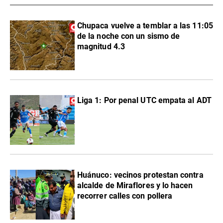
Chupaca vuelve a temblar a las 11:05
de la noche con un sismo de
magnitud 4.3
Liga 1: Por penal UTC empata al ADT
Huánuco: vecinos protestan contra
alcalde de Miraflores y lo hacen
recorrer calles con pollera