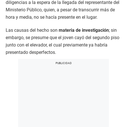
diligencias a la espera de la llegada del representante del
Ministerio Público, quien, a pesar de transcurrir más de
hora y media, no se hacía presente en el lugar.
Las causas del hecho son
materia de investigación
; sin
embargo, se presume que el joven cayó del segundo piso
junto con el elevador, el cual previamente ya habría
presentado desperfectos.