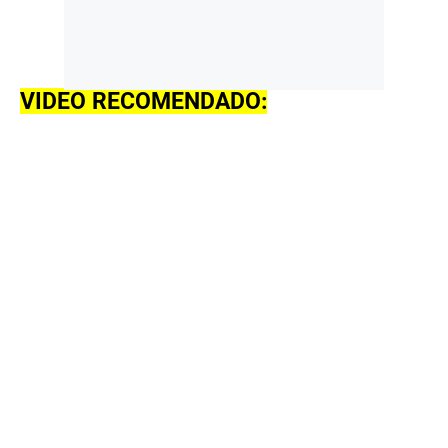
VIDEO RECOMENDADO: