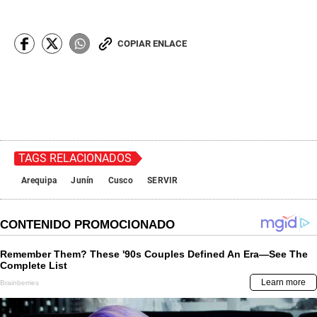
COPIAR ENLACE
TAGS RELACIONADOS
Arequipa
Junín
Cusco
SERVIR