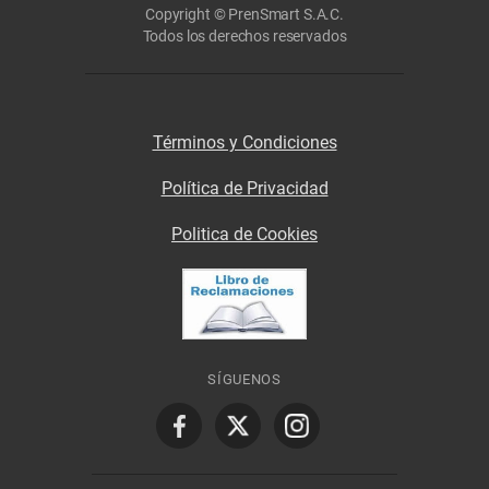
Copyright © PrenSmart S.A.C.
Todos los derechos reservados
Términos y Condiciones
Política de Privacidad
Politica de Cookies
SÍGUENOS