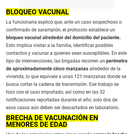
BLOQUEO VACUNAL
La funcionaria explicó que, ante un caso sospechoso o
confirmado de sarampión, el protocolo establece un
bloqueo vacunal alrededor del domicilio del paciente.
Esto implica visitar a la familia, identificar posibles
contactos y vacunar a quienes sean susceptibles. En este
tipo de intervenciones, las brigadas recorren un
perímetro
de aproximadamente cinco manzanas
alrededor de la
vivienda, lo que equivale a unas 121 manzanas donde se
busca cortar la cadena de transmisión. Ese trabajo se
hizo con el caso importado, así como en las 32
notificaciones reportadas durante el año; solo dos de
esos casos aún deben ser descartados en laboratorio.
BRECHA DE VACUNACIÓN EN
MENORES DE EDAD