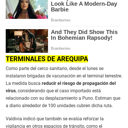
TERMINALES DE AREQUIPA
Como parte del cerco sanitario, desde el lunes se
instalaron brigadas de vacunación en el terminal terrestre.
La medida busca
reducir el riesgo de propagación del
virus
, considerando que el caso importado está
relacionado con su desplazamiento a Puno. Estiman que
a diario alrededor de 100 unidades cubren dicha ruta.
Valdivia indicó que también se evalúa reforzar la
vigilancia en otros espacios de tránsito, como el