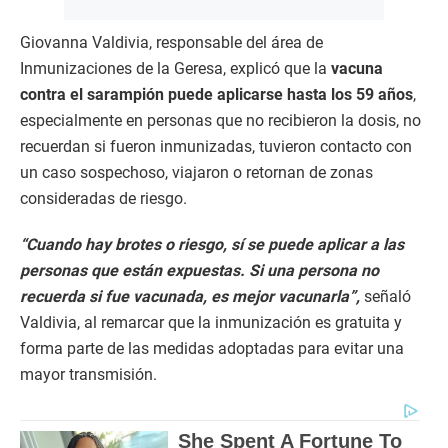
Giovanna Valdivia, responsable del área de
Inmunizaciones de la Geresa, explicó que la
vacuna
contra el sarampión puede aplicarse hasta los 59 años
,
especialmente en personas que no recibieron la dosis, no
recuerdan si fueron inmunizadas, tuvieron contacto con
un caso sospechoso, viajaron o retornan de zonas
consideradas de riesgo.
“Cuando hay brotes o riesgo, sí se puede aplicar a las
personas que están expuestas. Si una persona no
recuerda si fue vacunada, es mejor vacunarla”,
señaló
Valdivia, al remarcar que la inmunización es gratuita y
forma parte de las medidas adoptadas para evitar una
mayor transmisión.