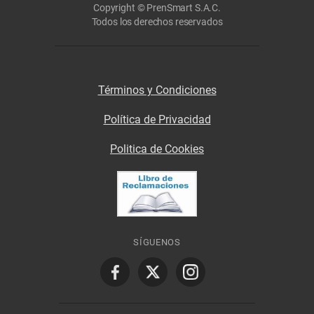
Copyright © PrenSmart S.A.C.
Todos los derechos reservados
Términos y Condiciones
Política de Privacidad
Politica de Cookies
SÍGUENOS