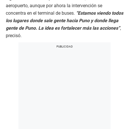
aeropuerto, aunque por ahora la intervención se
concentra en el terminal de buses.
“Estamos viendo todos
los lugares donde sale gente hacia Puno y donde llega
gente de Puno. La idea es fortalecer más las acciones”
,
precisó.