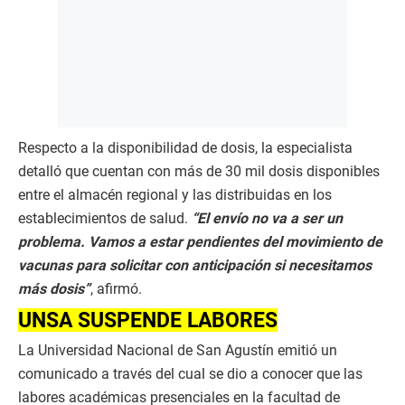
Respecto a la disponibilidad de dosis, la especialista
detalló que cuentan con más de 30 mil dosis disponibles
entre el almacén regional y las distribuidas en los
establecimientos de salud.
“El envío no va a ser un
problema. Vamos a estar pendientes del movimiento de
vacunas para solicitar con anticipación si necesitamos
más dosis”
, afirmó.
UNSA SUSPENDE LABORES
La Universidad Nacional de San Agustín emitió un
comunicado a través del cual se dio a conocer que las
labores académicas presenciales en la facultad de