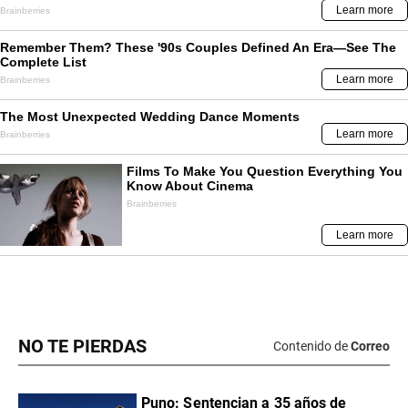
NO TE PIERDAS
Contenido de
Correo
Puno: Sentencian a 35 años de