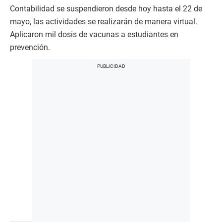
Contabilidad se suspendieron desde hoy hasta el 22 de
mayo, las actividades se realizarán de manera virtual.
Aplicaron mil dosis de vacunas a estudiantes en
prevención.