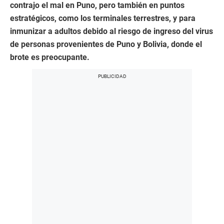
contrajo el mal en Puno, pero también en puntos
estratégicos, como los terminales terrestres, y para
inmunizar a adultos debido al riesgo de ingreso del virus
de personas provenientes de Puno y Bolivia, donde el
brote es preocupante.