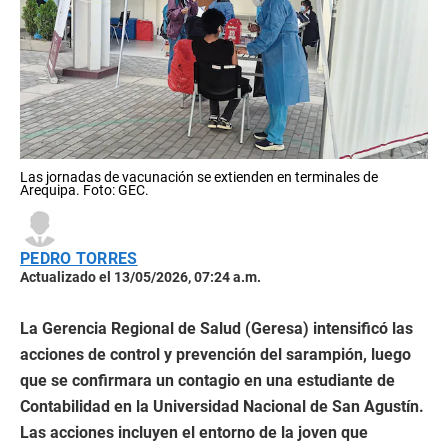
Las jornadas de vacunación se extienden en terminales de
Arequipa. Foto: GEC.
PEDRO TORRES
Actualizado el 13/05/2026, 07:24 a.m.
La Gerencia Regional de Salud (Geresa) intensificó las
acciones de control y prevención del sarampión, luego
que se confirmara un contagio en una estudiante de
Contabilidad en la Universidad Nacional de San Agustín.
Las acciones incluyen el entorno de la joven que