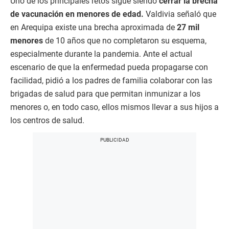
Uno de los principales retos sigue siendo
cerrar la brecha
de vacunación en menores de edad.
Valdivia señaló que
en Arequipa existe una brecha aproximada de
27 mil
menores
de 10 años que no completaron su esquema,
especialmente durante la pandemia. Ante el actual
escenario de que la enfermedad pueda propagarse con
facilidad, pidió a los padres de familia colaborar con las
brigadas de salud para que permitan inmunizar a los
menores o, en todo caso, ellos mismos llevar a sus hijos a
los centros de salud.