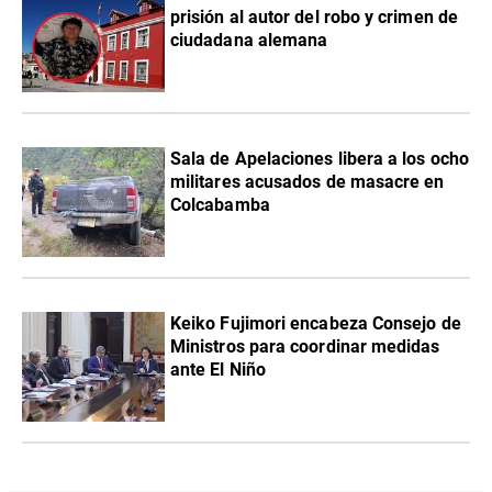
prisión al autor del robo y crimen de
ciudadana alemana
Sala de Apelaciones libera a los ocho
militares acusados de masacre en
Colcabamba
Keiko Fujimori encabeza Consejo de
Ministros para coordinar medidas
ante El Niño