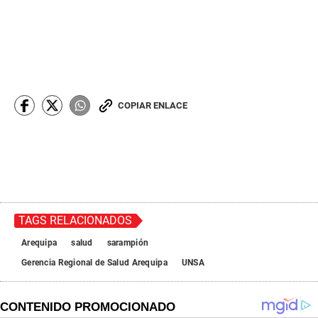
COPIAR ENLACE
TAGS RELACIONADOS
Arequipa
salud
sarampión
Gerencia Regional de Salud Arequipa
UNSA