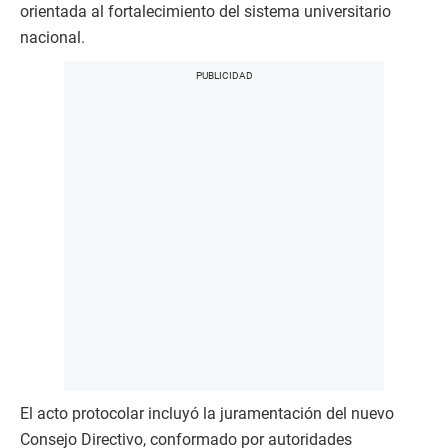
orientada al fortalecimiento del sistema universitario
nacional.
El acto protocolar incluyó la juramentación del nuevo
Consejo Directivo, conformado por autoridades