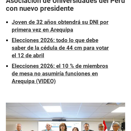
Asociación de Universidades del Perú
con nuevo presidente
Joven de 32 años obtendrá su DNI por
primera vez en Arequipa
Elecciones 2026: todo lo que debe
saber de la cédula de 44 cm para votar
el 12 de abril
Elecciones 2026: el 10 % de miembros
de mesa no asumiría funciones en
Arequipa (VIDEO)