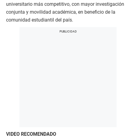
universitario más competitivo, con mayor investigación
conjunta y movilidad académica, en beneficio de la
comunidad estudiantil del país.
VIDEO RECOMENDADO