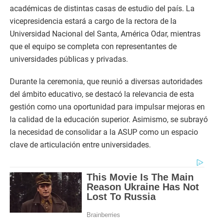
académicas de distintas casas de estudio del país. La
vicepresidencia estará a cargo de la rectora de la
Universidad Nacional del Santa, América Odar, mientras
que el equipo se completa con representantes de
universidades públicas y privadas.
Durante la ceremonia, que reunió a diversas autoridades
del ámbito educativo, se destacó la relevancia de esta
gestión como una oportunidad para impulsar mejoras en
la calidad de la educación superior. Asimismo, se subrayó
la necesidad de consolidar a la ASUP como un espacio
clave de articulación entre universidades.