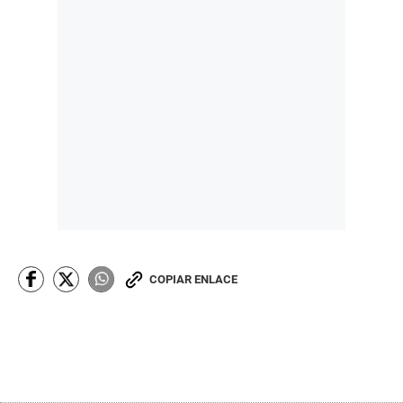
COPIAR ENLACE