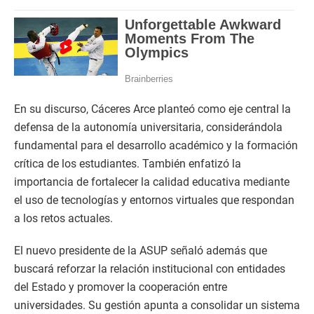
En su discurso, Cáceres Arce planteó como eje central la
defensa de la autonomía universitaria, considerándola
fundamental para el desarrollo académico y la formación
crítica de los estudiantes. También enfatizó la
importancia de fortalecer la calidad educativa mediante
el uso de tecnologías y entornos virtuales que respondan
a los retos actuales.
El nuevo presidente de la ASUP señaló además que
buscará reforzar la relación institucional con entidades
del Estado y promover la cooperación entre
universidades. Su gestión apunta a consolidar un sistema