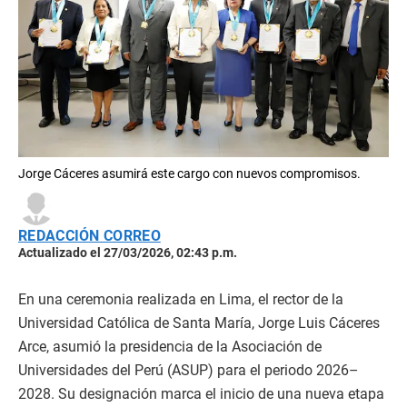
Jorge Cáceres asumirá este cargo con nuevos compromisos.
REDACCIÓN CORREO
Actualizado el 27/03/2026, 02:43 p.m.
En una ceremonia realizada en Lima, el rector de la
Universidad Católica de Santa María, Jorge Luis Cáceres
Arce, asumió la presidencia de la Asociación de
Universidades del Perú (ASUP) para el periodo 2026–
2028. Su designación marca el inicio de una nueva etapa