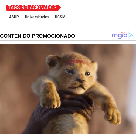
TAGS RELACIONADOS
ASUP
Universidades
UCSM