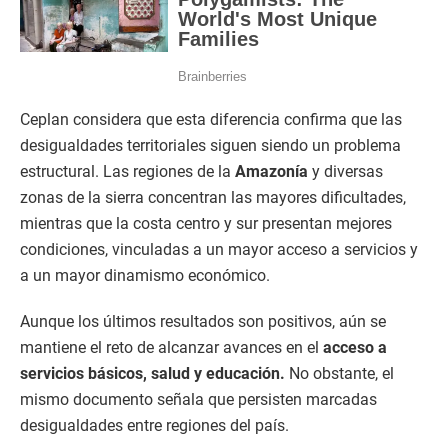
Ceplan considera que esta diferencia confirma que las
desigualdades territoriales siguen siendo un problema
estructural. Las regiones de la
Amazonía
y diversas
zonas de la sierra concentran las mayores dificultades,
mientras que la costa centro y sur presentan mejores
condiciones, vinculadas a un mayor acceso a servicios y
a un mayor dinamismo económico.
Aunque los últimos resultados son positivos, aún se
mantiene el reto de alcanzar avances en el
acceso a
servicios básicos, salud y educación.
No obstante, el
mismo documento señala que persisten marcadas
desigualdades entre regiones del país.