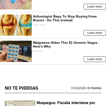
NO TE PIERDAS
Contenido de
Correo
Moquegua: Fiscalía interviene por