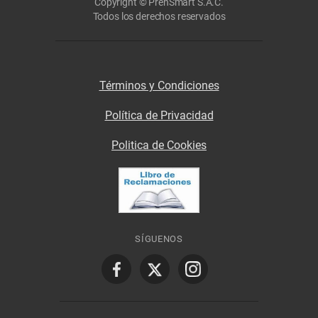
Copyright © PrenSmart S.A.C.
Todos los derechos reservados
Términos y Condiciones
Política de Privacidad
Politica de Cookies
SÍGUENOS