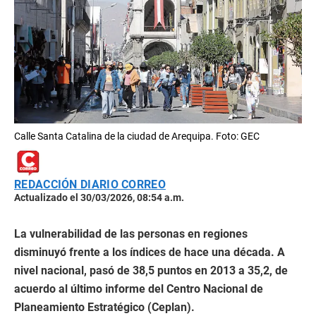
Calle Santa Catalina de la ciudad de Arequipa. Foto: GEC
REDACCIÓN DIARIO CORREO
Actualizado el 30/03/2026, 08:54 a.m.
La vulnerabilidad de las personas en regiones
disminuyó frente a los índices de hace una década. A
nivel nacional, pasó de 38,5 puntos en 2013 a 35,2, de
acuerdo al último informe del Centro Nacional de
Planeamiento Estratégico (Ceplan).