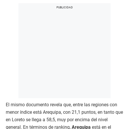
El mismo documento revela que, entre las regiones con
menor índice está Arequipa, con 21,1 puntos, en tanto que
en Loreto se llega a 58,5, muy por encima del nivel
general. En términos de ranking,
Arequipa
está en el