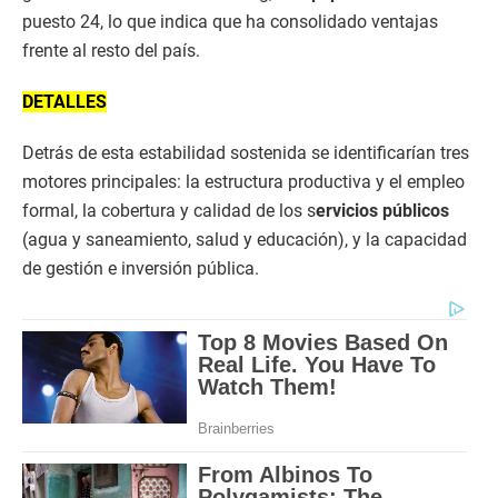
puesto 24, lo que indica que ha consolidado ventajas
frente al resto del país.
DETALLES
Detrás de esta estabilidad sostenida se identificarían tres
motores principales: la estructura productiva y el empleo
formal, la cobertura y calidad de los s
ervicios públicos
(agua y saneamiento, salud y educación), y la capacidad
de gestión e inversión pública.