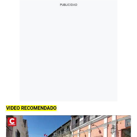
VIDEO RECOMENDADO