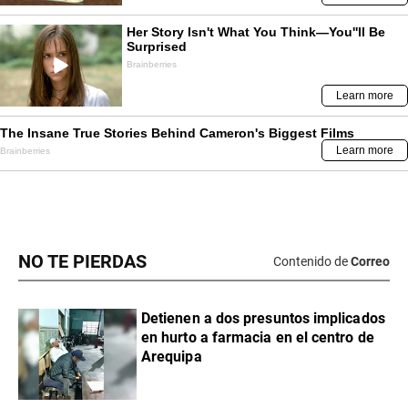
NO TE PIERDAS
Contenido de
Correo
Detienen a dos presuntos implicados
en hurto a farmacia en el centro de
Arequipa