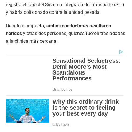
registra el logo del Sistema Integrado de Transporte (SIT)
y habría colisionado contra la unidad pesada.
Debido al impacto
, ambos conductores resultaron
heridos
y otras dos personas, quienes fueron trasladadas
a la clínica más cercana.