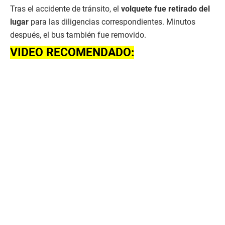
Tras el accidente de tránsito, el
volquete fue retirado del
lugar
para las diligencias correspondientes. Minutos
después, el bus también fue removido.
VIDEO RECOMENDADO: