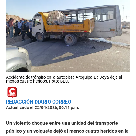
Accidente de tránsito en la autopista Arequipa-La Joya deja al
menos cuatro heridos. Foto: GEC.
REDACCIÓN DIARIO CORREO
Actualizado el 25/04/2026, 06:11 p.m.
Un violento choque entre una unidad del transporte
público y un volquete dejó al menos cuatro heridos en la