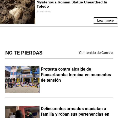
NO TE PIERDAS
Contenido de
Correo
Protesta contra alcalde de
Paucarbamba termina en momentos
de tensión
Delincuentes armados maniatan a
familia y roban sus pertenencias en