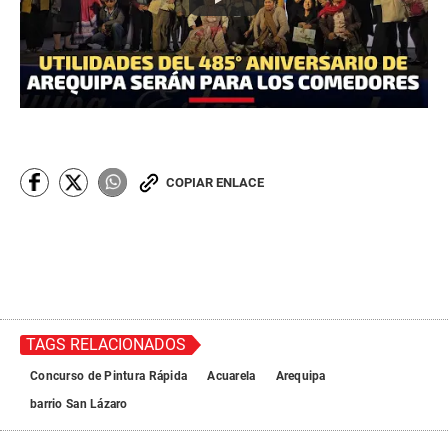
COPIAR ENLACE
TAGS RELACIONADOS
Concurso de Pintura Rápida
Acuarela
Arequipa
barrio San Lázaro