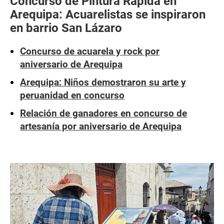
Concurso de Pintura Rápida en
Arequipa: Acuarelistas se inspiraron
en barrio San Lázaro
Concurso de acuarela y rock por
aniversario de Arequipa
Arequipa: Niños demostraron su arte y
peruanidad en concurso
Relación de ganadores en concurso de
artesanía por aniversario de Arequipa