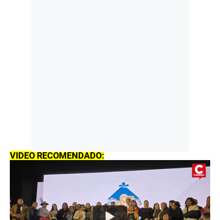
VIDEO RECOMENDADO: