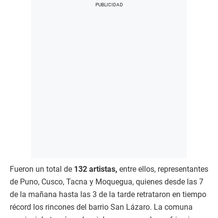
Fueron un total de
132 artistas,
entre ellos, representantes
de Puno, Cusco, Tacna y Moquegua, quienes desde las 7
de la mañana hasta las 3 de la tarde retrataron en tiempo
récord los rincones del barrio San Lázaro. La comuna