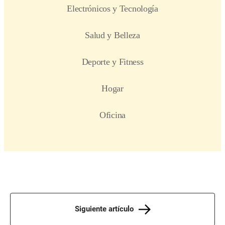
Siguiente artículo