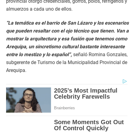
provincial otorgó credenciales, gorros, polos, refrigerios y
almuerzos a cada uno de ellos.
“La temática es el barrio de San Lázaro y los escenarios
que pueden resaltar con el ojo técnico que tienen. Van a
mostrar la arquitectura y esa fusión que tenemos como
Arequipa, un sincretismo cultural bastante interesante
entre lo mestizo y lo español”,
señaló Romina Gonzales,
subgerente de Turismo de la Municipalidad Provincial de
Arequipa.