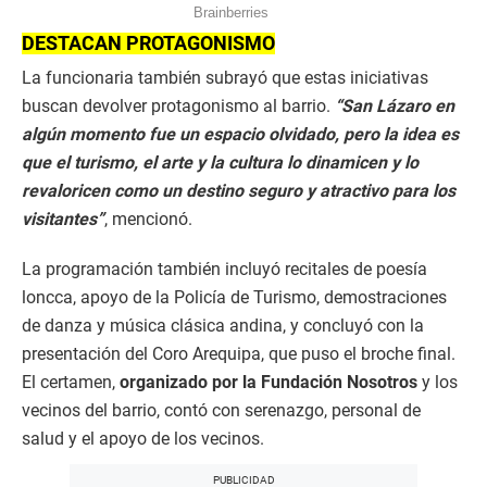
DESTACAN PROTAGONISMO
La funcionaria también subrayó que estas iniciativas
buscan devolver protagonismo al barrio.
“San Lázaro en
algún momento fue un espacio olvidado, pero la idea es
que el turismo, el arte y la cultura lo dinamicen y lo
revaloricen como un destino seguro y atractivo para los
visitantes”
, mencionó.
La programación también incluyó recitales de poesía
loncca, apoyo de la Policía de Turismo, demostraciones
de danza y música clásica andina, y concluyó con la
presentación del Coro Arequipa, que puso el broche final.
El certamen,
organizado por la Fundación Nosotros
y los
vecinos del barrio, contó con serenazgo, personal de
salud y el apoyo de los vecinos.