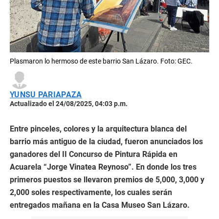
Plasmaron lo hermoso de este barrio San Lázaro. Foto: GEC.
YUNSU PARIAPAZA
Actualizado el 24/08/2025, 04:03 p.m.
Entre pinceles, colores y la arquitectura blanca del
barrio más antiguo de la ciudad, fueron anunciados los
ganadores del II Concurso de Pintura Rápida en
Acuarela “Jorge Vinatea Reynoso”. En donde los tres
primeros puestos se llevaron premios de 5,000, 3,000 y
2,000 soles respectivamente, los cuales serán
entregados mañana en la Casa Museo San Lázaro.