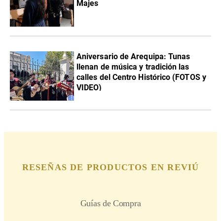
Majes
Aniversario de Arequipa: Tunas
llenan de música y tradición las
calles del Centro Histórico (FOTOS y
VIDEO)