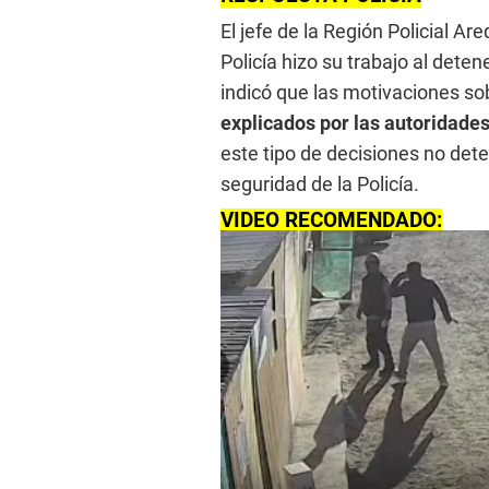
El jefe de la Región Policial Ar
Policía hizo su trabajo al dete
indicó que las motivaciones so
explicados por las autoridad
este tipo de decisiones no det
seguridad de la Policía.
VIDEO RECOMENDADO: