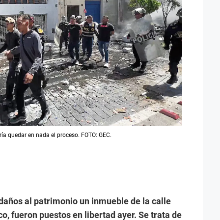
dría quedar en nada el proceso. FOTO: GEC.
daños al patrimonio un inmueble de la calle
o, fueron puestos en libertad ayer. Se trata de