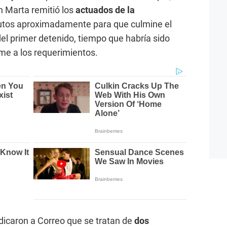
n Marta remitió los
actuados de la
nutos aproximadamente para que culmine el
del primer detenido, tiempo que habría sido
rme a los requerimientos.
dicaron a Correo que se tratan de
dos