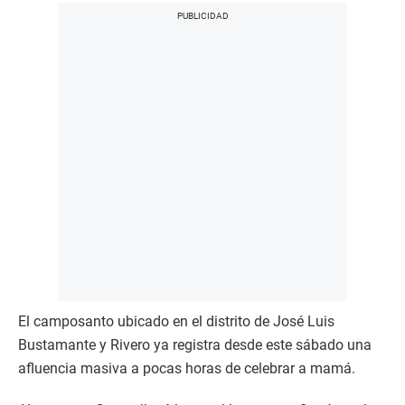
El camposanto ubicado en el distrito de José Luis
Bustamante y Rivero ya registra desde este sábado una
afluencia masiva a pocas horas de celebrar a mamá.