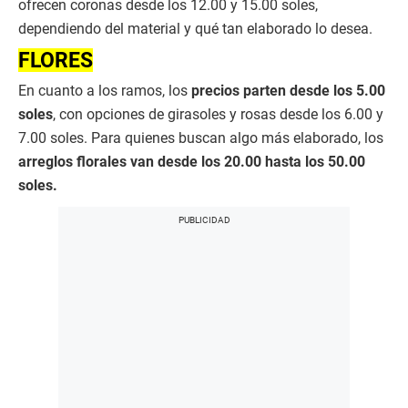
ofrecen coronas desde los 12.00 y 15.00 soles,
dependiendo del material y qué tan elaborado lo desea.
FLORES
En cuanto a los ramos, los
precios parten desde los 5.00
soles
, con opciones de girasoles y rosas desde los 6.00 y
7.00 soles. Para quienes buscan algo más elaborado, los
arreglos florales van desde los 20.00 hasta los 50.00
soles.