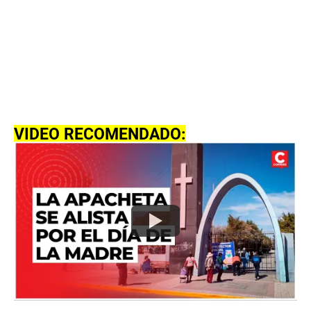
VIDEO RECOMENDADO: