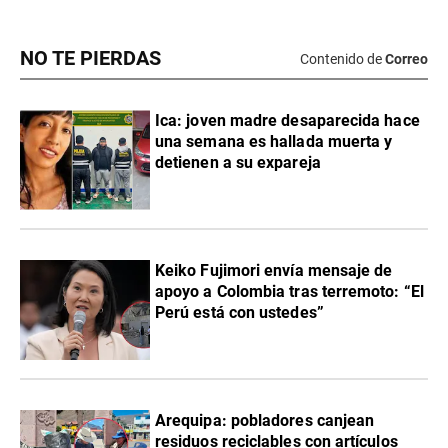
NO TE PIERDAS
Contenido de
Correo
Ica: joven madre desaparecida hace
una semana es hallada muerta y
detienen a su expareja
Keiko Fujimori envía mensaje de
apoyo a Colombia tras terremoto: “El
Perú está con ustedes”
Arequipa: pobladores canjean
residuos reciclables con artículos