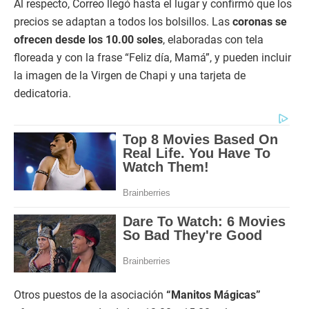
Al respecto, Correo llegó hasta el lugar y confirmó que los
precios se adaptan a todos los bolsillos. Las
coronas se
ofrecen desde los 10.00 soles
, elaboradas con tela
floreada y con la frase “Feliz día, Mamá”, y pueden incluir
la imagen de la Virgen de Chapi y una tarjeta de
dedicatoria.
Otros puestos de la asociación
“Manitos Mágicas”