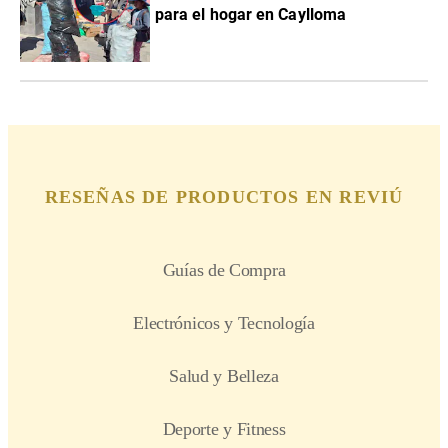
para el hogar en Caylloma