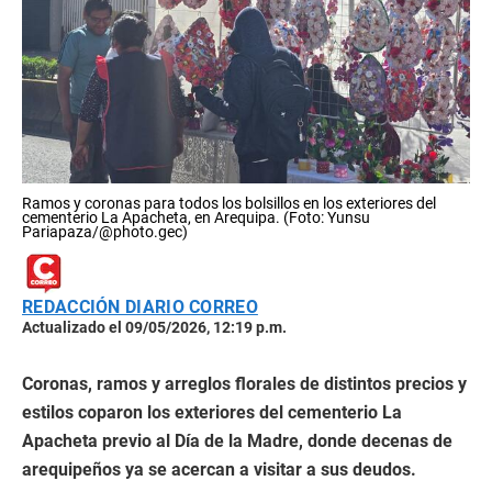
Ramos y coronas para todos los bolsillos en los exteriores del
cementerio La Apacheta, en Arequipa. (Foto: Yunsu
Pariapaza/@photo.gec)
REDACCIÓN DIARIO CORREO
Actualizado el 09/05/2026, 12:19 p.m.
Coronas, ramos y arreglos florales de distintos precios y
estilos coparon los exteriores del cementerio La
Apacheta previo al Día de la Madre, donde decenas de
arequipeños ya se acercan a visitar a sus deudos.