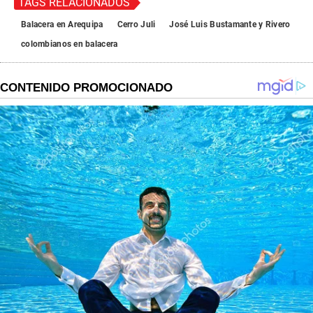
TAGS RELACIONADOS
Balacera en Arequipa
Cerro Juli
José Luis Bustamante y Rivero
colombianos en balacera