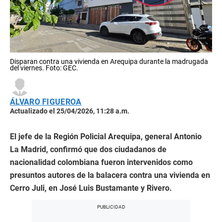
Disparan contra una vivienda en Arequipa durante la madrugada
del viernes. Foto: GEC.
ÁLVARO FIGUEROA
Actualizado el 25/04/2026, 11:28 a.m.
El jefe de la Región Policial Arequipa, general Antonio
La Madrid, confirmó que dos ciudadanos de
nacionalidad colombiana fueron intervenidos como
presuntos autores de la balacera contra una vivienda en
Cerro Juli, en José Luis Bustamante y Rivero.