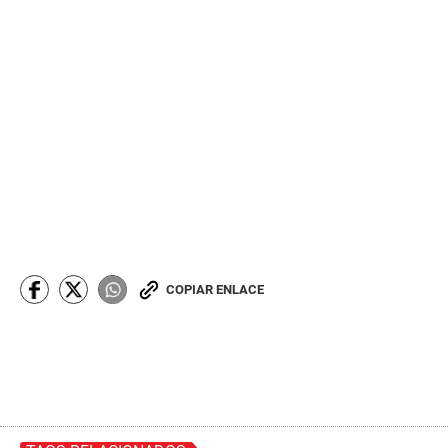
COPIAR ENLACE