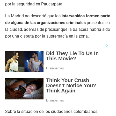
por la seguridad en Paucarpata.
La Madrid no descartó que los
intervenidos formen parte
de alguna de las organizaciones criminales
presentes en
la ciudad, además de precisar que la balacera habría sido
por una disputa por la supremacía en la zona.
Sobre la situación de los ciudadanos colombianos,