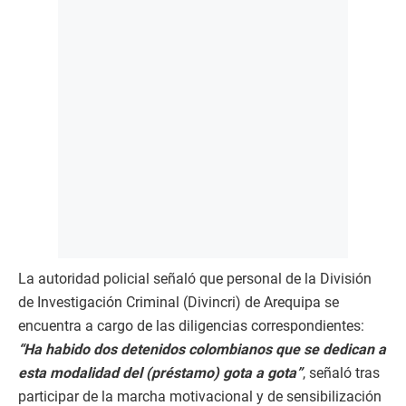
La autoridad policial señaló que personal de la División
de Investigación Criminal (Divincri) de Arequipa se
encuentra a cargo de las diligencias correspondientes:
“Ha habido dos detenidos colombianos que se dedican a
esta modalidad del (préstamo) gota a gota”
, señaló tras
participar de la marcha motivacional y de sensibilización