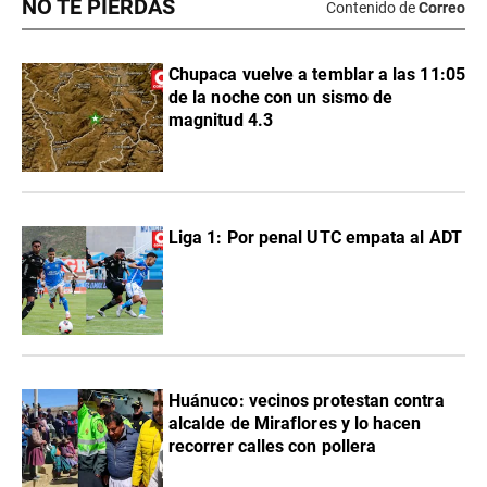
NO TE PIERDAS
Contenido de
Correo
Chupaca vuelve a temblar a las 11:05
de la noche con un sismo de
magnitud 4.3
Liga 1: Por penal UTC empata al ADT
Huánuco: vecinos protestan contra
alcalde de Miraflores y lo hacen
recorrer calles con pollera