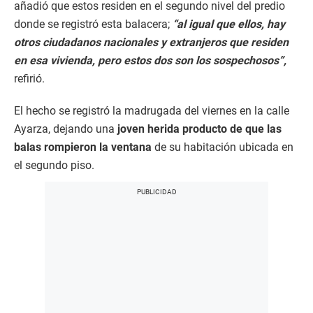
añadió que estos residen en el segundo nivel del predio
donde se registró esta balacera;
“al igual que ellos, hay
otros ciudadanos nacionales y extranjeros que residen
en esa vivienda, pero estos dos son los sospechosos”,
refirió.
El hecho se registró la madrugada del viernes en la calle
Ayarza, dejando una
joven herida producto de que las
balas rompieron la ventana
de su habitación ubicada en
el segundo piso.