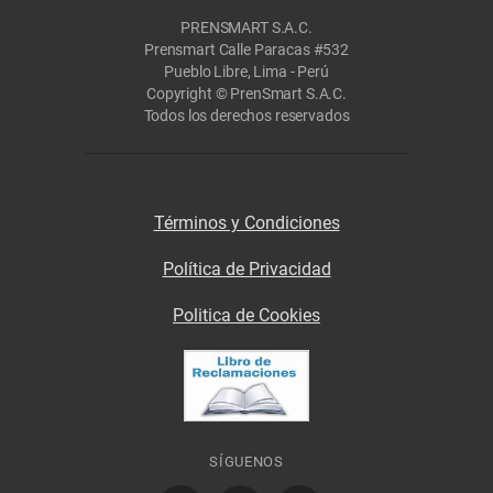
PRENSMART S.A.C.
Prensmart Calle Paracas #532
Pueblo Libre, Lima - Perú
Copyright © PrenSmart S.A.C.
Todos los derechos reservados
Términos y Condiciones
Política de Privacidad
Politica de Cookies
SÍGUENOS