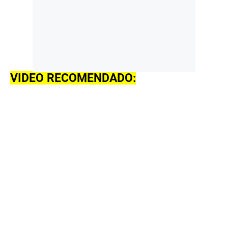
VIDEO RECOMENDADO: