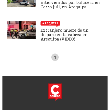
intervenidos por balacera en
Cerro Juli, en Arequipa
AREQUIPA
Extranjero muere de un
disparo en la cabeza en
Arequipa (VIDEO)
1