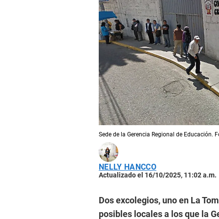
Sede de la Gerencia Regional de Educación. Fo
NELLY HANCCO
Actualizado el 16/10/2025, 11:02 a.m.
Dos excolegios, uno en La Tomi
posibles locales a los que la