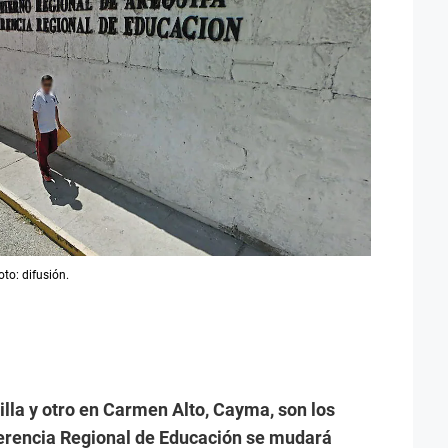
to: difusión.
lla y otro en Carmen Alto, Cayma, son los
 Gerencia Regional de Educación se mudará