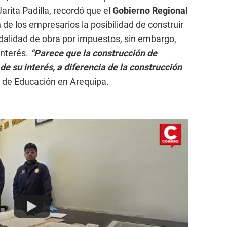
Jarita Padilla, recordó que el
Gobierno Regional
 de los empresarios la posibilidad de construir
odalidad de obra por impuestos, sin embargo,
interés.
“Parece que la construcción de
de su interés, a diferencia de la construcción
r de Educación en Arequipa.