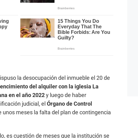
ispuso la desocupación del inmueble el 20 de
encimiento del alquiler con la iglesia La
ana en el año 2022
y luego de haber
ficación judicial, el
Órgano de Control
e unos meses la falta del plan de contingencia
lo, es cuestión de meses que la institución se