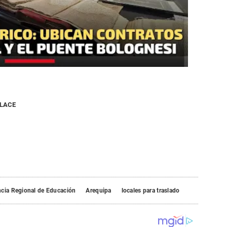
NLACE
cia Regional de Educación
Arequipa
locales para traslado