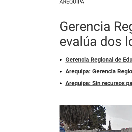
AREQUIPA
Gerencia Re
evalúa dos l
Gerencia Regional de Edu
Arequipa: Gerencia Regio
Arequipa: Sin recursos p