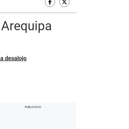
 Arequipa
a desalojo