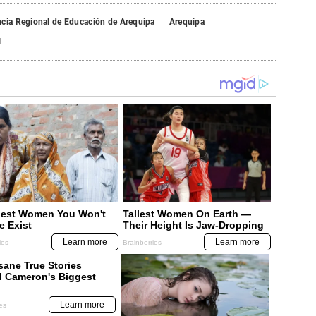
cia Regional de Educación de Arequipa
Arequipa
l