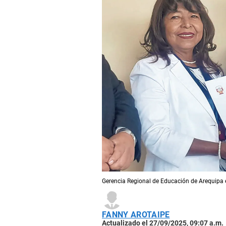
Gerencia Regional de Educación de Arequipa 
FANNY AROTAIPE
Actualizado el 27/09/2025, 09:07 a.m.