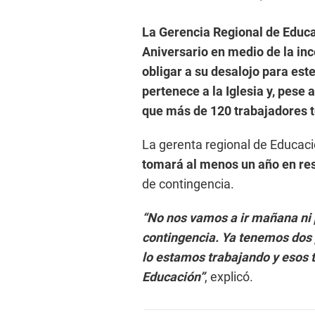
La Gerencia Regional de Educa
Aniversario en medio de la inc
obligar a su desalojo para es
pertenece a la Iglesia y, pese 
que más de 120 trabajadores t
La gerenta regional de Educació
tomará al menos un año en re
de contingencia.
“No nos vamos a ir mañana ni 
contingencia. Ya tenemos dos p
lo estamos trabajando y esos 
Educación”
, explicó.