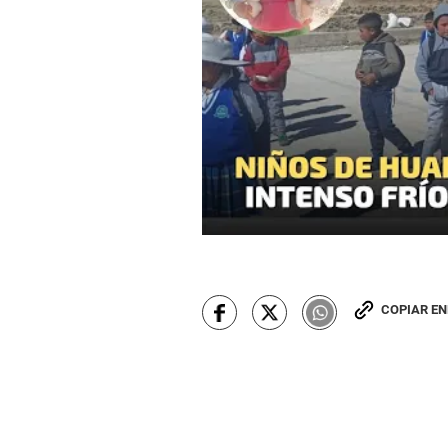
COPIAR E