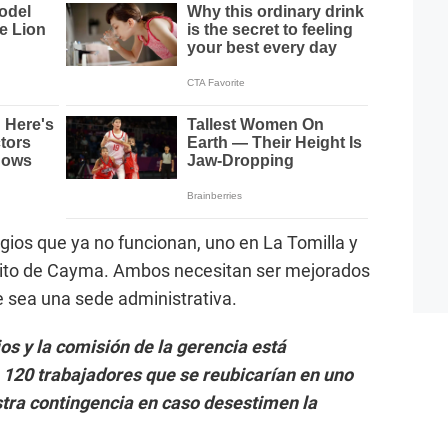
egios que ya no funcionan, uno en La Tomilla y
strito de Cayma. Ambos necesitan ser mejorados
 sea una sede administrativa.
s y la comisión de la gerencia está
 120 trabajadores que se reubicarían en uno
stra contingencia en caso desestimen la