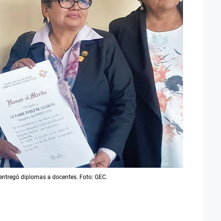
entregó diplomas a docentes. Foto: GEC.