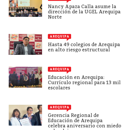
Nancy Apaza Calla asume la
dirección de la UGEL Arequipa
Norte
AREQUIPA
Hasta 49 colegios de Arequipa
en alto riesgo estructural
AREQUIPA
Educación en Arequipa:
Currículo regional para 13 mil
escolares
AREQUIPA
Gerencia Regional de
Educación de Arequipa
celebra aniversario con miedo