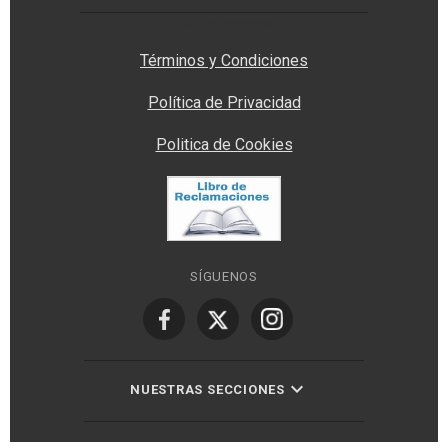
Privacy Manager
Términos y Condiciones
Política de Privacidad
Politica de Cookies
SÍGUENOS
NUESTRAS SECCIONES