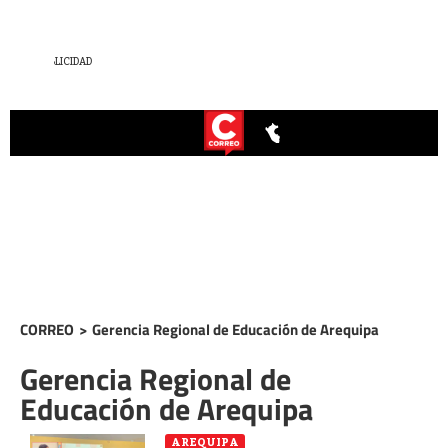
CORREO
>
Gerencia Regional de Educación de Arequipa
Gerencia Regional de
Educación de Arequipa
AREQUIPA