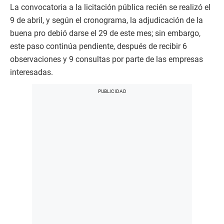
La convocatoria a la licitación pública recién se realizó el
9 de abril, y según el cronograma, la adjudicación de la
buena pro debió darse el 29 de este mes; sin embargo,
este paso continúa pendiente, después de recibir 6
observaciones y 9 consultas por parte de las empresas
interesadas.