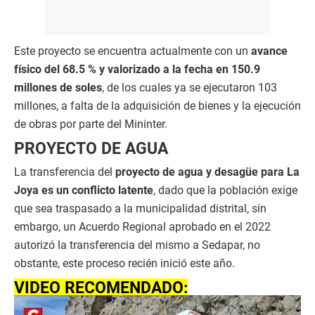
Este proyecto se encuentra actualmente con un
avance
físico del 68.5 % y valorizado a la fecha en 150.9
millones de soles
, de los cuales ya se ejecutaron 103
millones, a falta de la adquisición de bienes y la ejecución
de obras por parte del Mininter.
PROYECTO DE AGUA
La transferencia del
proyecto de agua y desagüe para La
Joya es un conflicto latente
, dado que la población exige
que sea traspasado a la municipalidad distrital, sin
embargo, un Acuerdo Regional aprobado en el 2022
autorizó la transferencia del mismo a Sedapar, no
obstante, este proceso recién inició este año.
VIDEO RECOMENDADO: