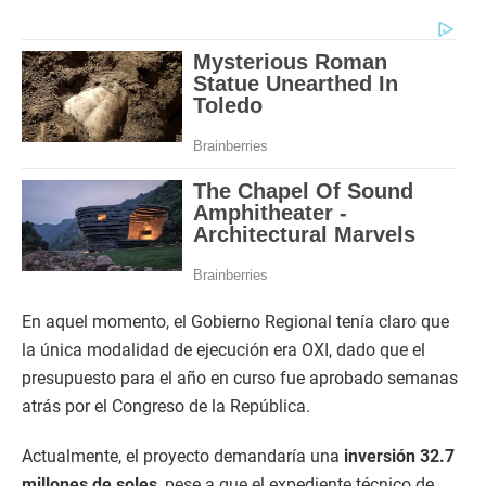
En aquel momento, el Gobierno Regional tenía claro que
la única modalidad de ejecución era OXI, dado que el
presupuesto para el año en curso fue aprobado semanas
atrás por el Congreso de la República.
Actualmente, el proyecto demandaría una
inversión 32.7
millones de soles
, pese a que el expediente técnico de