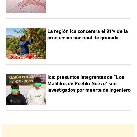
La región Ica concentra el 91% de la
producción nacional de granada
Ica: presuntos integrantes de “Los
Malditos de Pueblo Nuevo” son
investigados por muerte de ingeniero