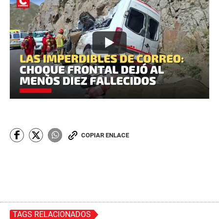
COPIAR ENLACE
TAGS RELACIONADOS