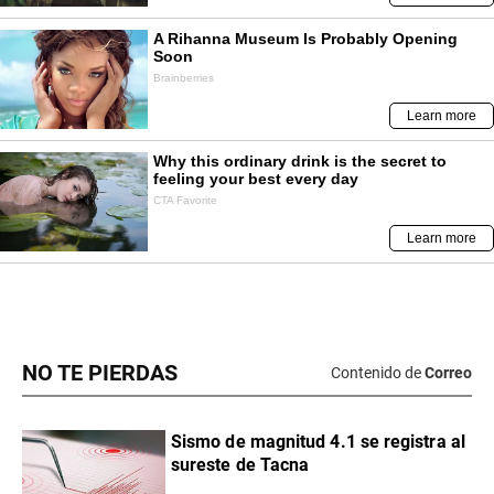
NO TE PIERDAS
Contenido de
Correo
Sismo de magnitud 4.1 se registra al
sureste de Tacna