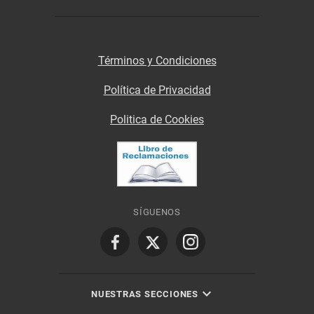
Términos y Condiciones
Política de Privacidad
Politica de Cookies
SÍGUENOS
NUESTRAS SECCIONES