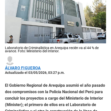
Laboratorio de Criminalística en Arequipa recién va al 44 % de
avance. Foto: Ministerio del Interior.
ÁLVARO FIGUEROA
Actualizado el 03/05/2026, 03:27 p.m.
El Gobierno Regional de Arequipa asumió el año pasado
dos compromisos con la Policía Nacional del Perú para
concluir los proyectos a cargo del Ministerio de Interior
(Minister); el primero de ellos era el Laboratorio de