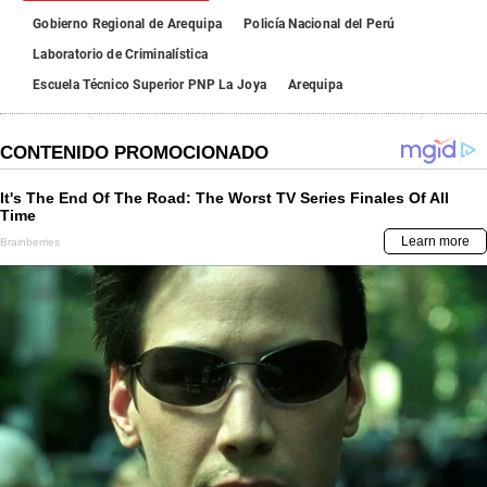
Gobierno Regional de Arequipa
Policía Nacional del Perú
Laboratorio de Criminalística
Escuela Técnico Superior PNP La Joya
Arequipa