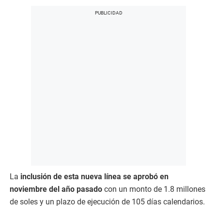
La
inclusión de esta nueva línea se aprobó en
noviembre del año pasado
con un monto de 1.8 millones
de soles y un plazo de ejecución de 105 días calendarios.