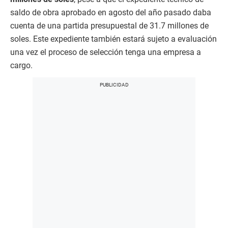
saldo de obra aprobado en agosto del año pasado daba
cuenta de una partida presupuestal de 31.7 millones de
soles. Este expediente también estará sujeto a evaluación
una vez el proceso de selección tenga una empresa a
cargo.