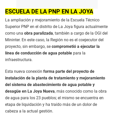
ESCUELA DE LA PNP EN LA JOYA
La ampliación y mejoramiento de la Escuela Técnico
Superior PNP en el distrito de La Joya figura actualmente
como una
obra paralizada
, también a cargo de la OGI del
Mininter. En este caso, la Región no es el coejecutor del
proyecto, sin embargo, se
comprometió a ejecutar la
línea de conducción de agua potable
para la
infraestructura.
Esta nueva conexión
forma parte del proyecto de
instalación de la planta de tratamiento y mejoramiento
del sistema de abastecimiento de agua potable y
desagüe en La Joya Nueva
, más conocido como la obra
de agua para los 23 pueblos; el mismo se encuentra en
etapa de liquidación y ha traído más de un dolor de
cabeza a la actual gestión.