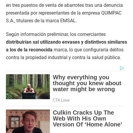
en tres puestos de venta de abarrotes tras una denuncia
presentada por representantes de la empresa QUIMPAC
S.A., titulares de la marca EMSAL.
Según información preliminar, los comerciantes
distribuirían sal utilizando envases y distintivos similares
a los de la reconocida
marca, lo que configuraría delitos
contra la propiedad industrial y contra la salud pública.