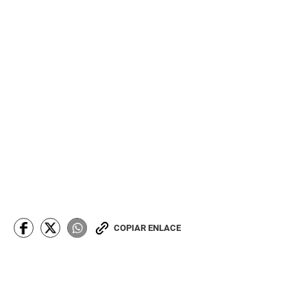
COPIAR ENLACE