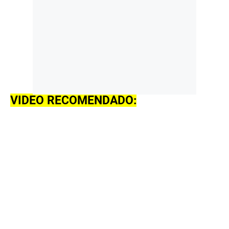
VIDEO RECOMENDADO: