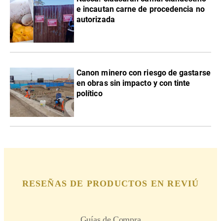
e incautan carne de procedencia no
autorizada
Canon minero con riesgo de gastarse
en obras sin impacto y con tinte
político