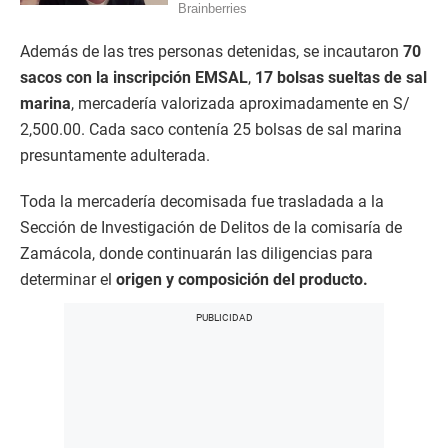
Además de las tres personas detenidas, se incautaron
70
sacos con la inscripción EMSAL
,
17 bolsas sueltas de sal
marina
, mercadería valorizada aproximadamente en S/
2,500.00. Cada saco contenía 25 bolsas de sal marina
presuntamente adulterada.
Toda la mercadería decomisada fue trasladada a la
Sección de Investigación de Delitos de la comisaría de
Zamácola, donde continuarán las diligencias para
determinar el
origen y composición del producto.