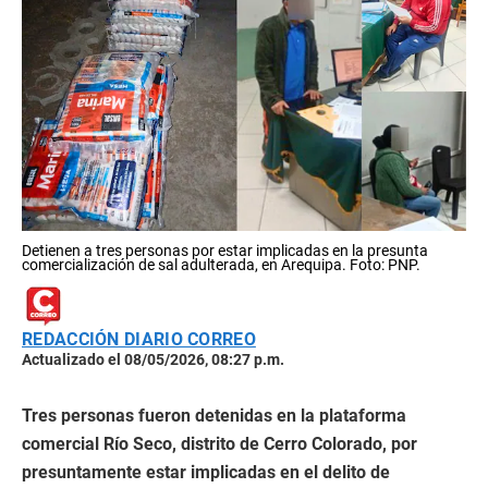
Detienen a tres personas por estar implicadas en la presunta
comercialización de sal adulterada, en Arequipa. Foto: PNP.
REDACCIÓN DIARIO CORREO
Actualizado el 08/05/2026, 08:27 p.m.
Tres personas fueron detenidas en la plataforma
comercial Río Seco, distrito de Cerro Colorado, por
presuntamente estar implicadas en el delito de