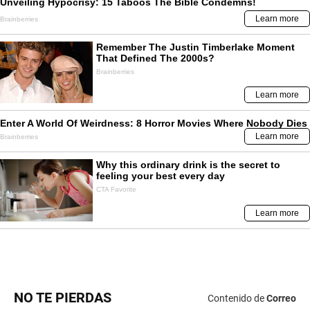
NO TE PIERDAS
Contenido de
Correo