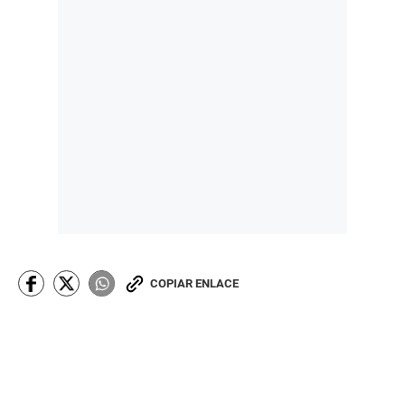
COPIAR ENLACE