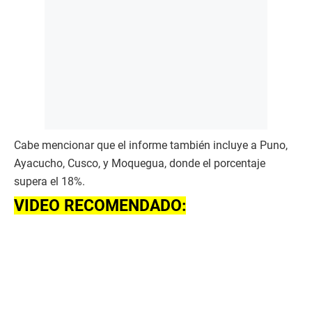
Cabe mencionar que el informe también incluye a Puno,
Ayacucho, Cusco, y Moquegua, donde el porcentaje
supera el 18%.
VIDEO RECOMENDADO: