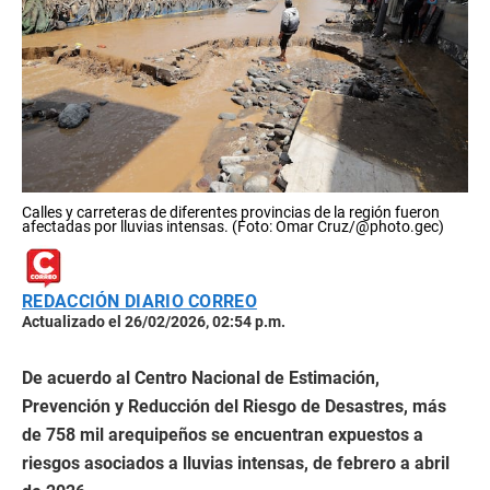
Calles y carreteras de diferentes provincias de la región fueron
afectadas por lluvias intensas. (Foto: Omar Cruz/@photo.gec)
REDACCIÓN DIARIO CORREO
Actualizado el 26/02/2026, 02:54 p.m.
De acuerdo al Centro Nacional de Estimación,
Prevención y Reducción del Riesgo de Desastres, más
de 758 mil arequipeños se encuentran expuestos a
riesgos asociados a lluvias intensas, de febrero a abril