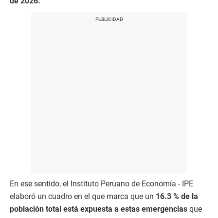
de 2026.
En ese sentido, el Instituto Peruano de Economía - IPE
elaboró un cuadro en el que marca que un
16.3 % de la
población total está expuesta a estas emergencias
que