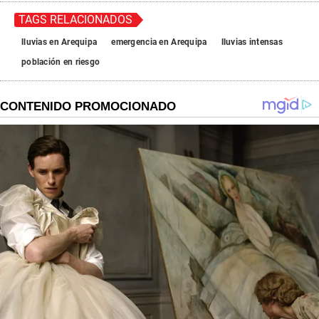
TAGS RELACIONADOS
lluvias en Arequipa
emergencia en Arequipa
lluvias intensas
población en riesgo