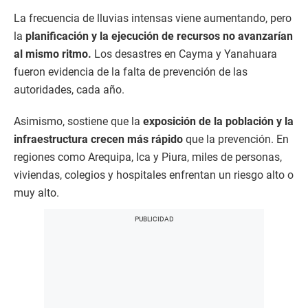
La frecuencia de lluvias intensas viene aumentando, pero
la
planificación y la ejecución de recursos no avanzarían
al mismo ritmo.
Los desastres en Cayma y Yanahuara
fueron evidencia de la falta de prevención de las
autoridades, cada año.
Asimismo, sostiene que la
exposición de la población y la
infraestructura crecen más rápido
que la prevención. En
regiones como Arequipa, Ica y Piura, miles de personas,
viviendas, colegios y hospitales enfrentan un riesgo alto o
muy alto.