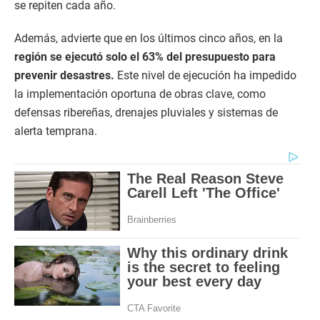
se repiten cada año.
Además, advierte que en los últimos cinco años, en la
región se ejecutó solo el 63% del presupuesto para
prevenir desastres.
Este nivel de ejecución ha impedido
la implementación oportuna de obras clave, como
defensas ribereñas, drenajes pluviales y sistemas de
alerta temprana.