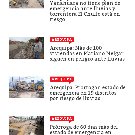
Yanahuara no tiene plan de
emergencia ante lluvias y
torrentera El Chullo está en
riesgo
AREQUIPA
Arequipa: Más de 100
viviendas en Mariano Melgar
siguen en peligro ante lluvias
AREQUIPA
Arequipa: Prorrogan estado de
emergencia en 19 distritos
por riesgo de lluvias
AREQUIPA
Prórroga de 60 días más del
estado de emergencia en