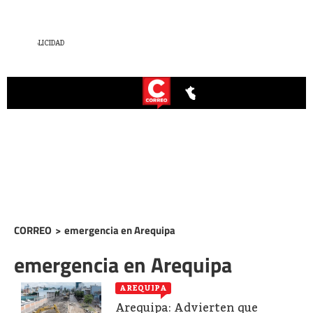
CORREO
>
emergencia en Arequipa
emergencia en Arequipa
AREQUIPA
Arequipa: Advierten que