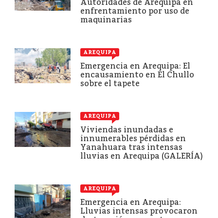
Autoridades de Arequipa en
enfrentamiento por uso de
maquinarias
AREQUIPA
Emergencia en Arequipa: El
encausamiento en El Chullo
sobre el tapete
AREQUIPA
Viviendas inundadas e
innumerables pérdidas en
Yanahuara tras intensas
lluvias en Arequipa (GALERÍA)
AREQUIPA
Emergencia en Arequipa:
Lluvias intensas provocaron