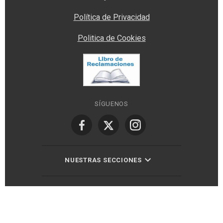
Política de Privacidad
Politica de Cookies
SÍGUENOS
NUESTRAS SECCIONES