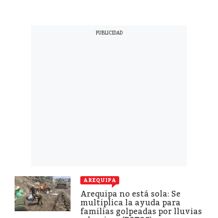
AREQUIPA
Arequipa no está sola: Se
multiplica la ayuda para
familias golpeadas por lluvias