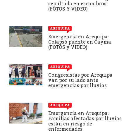
sepultada en escombros
(FOTOS Y VIDEO)
AREQUIPA
Emergencia en Arequipa:
Colapsó puente en Cayma
(FOTOS y VIDEO)
AREQUIPA
Congresistas por Arequipa
van por su lado ante
emergencias por lluvias
AREQUIPA
Emergencia en Arequipa:
Familias afectadas por lluvias
están en riesgo de
enfermedades