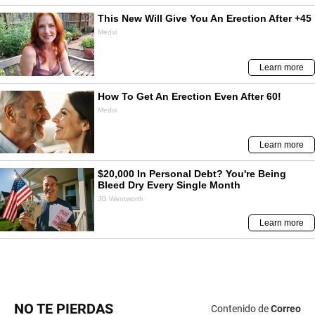
NO TE PIERDAS
Contenido de
Correo