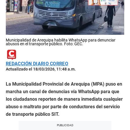
Municipalidad de Arequipa habilita WhatsApp para denunciar
abusos en el transporte público. Foto: GEC.
REDACCIÓN DIARIO CORREO
Actualizado el 18/03/2026, 11:48 a.m.
La Municipalidad Provincial de Arequipa (MPA) puso en
marcha un canal de denuncias vía WhatsApp para que
los ciudadanos reporten de manera inmediata cualquier
abuso o maltrato por parte de conductores del servicio
de transporte público SIT.