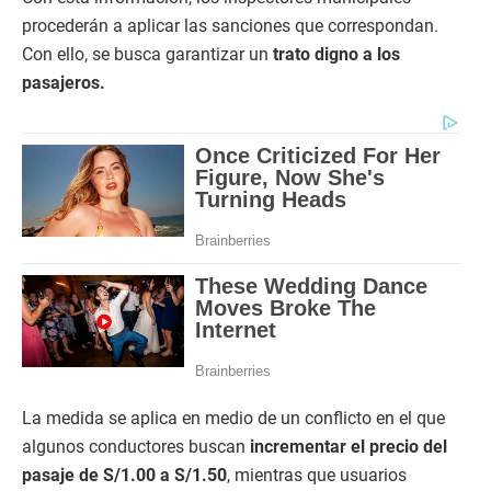
procederán a aplicar las sanciones que correspondan.
Con ello, se busca garantizar un
trato digno a los
pasajeros.
La medida se aplica en medio de un conflicto en el que
algunos conductores buscan
incrementar el precio del
pasaje de S/1.00 a S/1.50
, mientras que usuarios