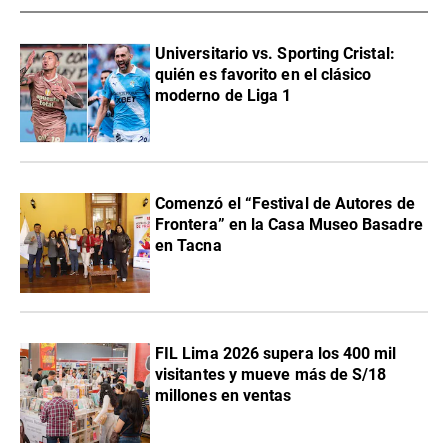
Universitario vs. Sporting Cristal:
quién es favorito en el clásico
moderno de Liga 1
Comenzó el “Festival de Autores de
Frontera” en la Casa Museo Basadre
en Tacna
FIL Lima 2026 supera los 400 mil
visitantes y mueve más de S/18
millones en ventas