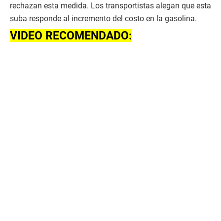
rechazan esta medida. Los transportistas alegan que esta
suba responde al incremento del costo en la gasolina.
VIDEO RECOMENDADO: