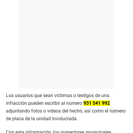
Los usuarios que sean víctimas o testigos de una
infracción pueden escribir al número
931 541 992
adjuntando fotos o videos del hecho, así como el número
de placa de la unidad involucrada.
Con esta información, los inspectores municipales