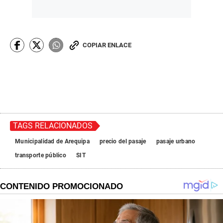
COPIAR ENLACE
TAGS RELACIONADOS
Municipalidad de Arequipa
precio del pasaje
pasaje urbano
transporte público
SIT