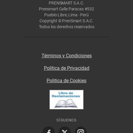
PRENSMART S.A.C.
Prensmart Calle Paracas #532
Pueblo Libre, Lima - Perú
Copyright © PrenSmart S.A.C.
Todos los derechos reservados
Términos y Condiciones
Política de Privacidad
Politica de Cookies
SÍGUENOS