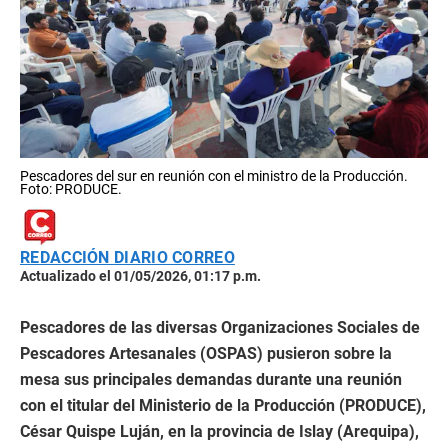
Pescadores del sur en reunión con el ministro de la Producción.
Foto: PRODUCE.
REDACCIÓN DIARIO CORREO
Actualizado el 01/05/2026, 01:17 p.m.
Pescadores de las diversas Organizaciones Sociales de
Pescadores Artesanales (OSPAS) pusieron sobre la
mesa sus principales demandas durante una reunión
con el titular del Ministerio de la Producción (PRODUCE),
César Quispe Luján, en la provincia de Islay (Arequipa),