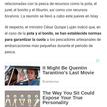
relacionadas con la pesca de recursos como la pota, el
jurel, el bonito y el tiburón, así como con recursos
bivalvos. La reunión se llevó a cabo este jueves en Islay.
Al respecto, el ministro César Quispe Luján indicó que, en
el caso de la
pota y el bonito, se han establecido normas
para garantizar la cuota
a los pescadores artesanales de
embarcaciones más pequeñas durante el periodo de
pesca.