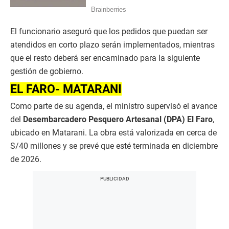
El funcionario aseguró que los pedidos que puedan ser
atendidos en corto plazo serán implementados, mientras
que el resto deberá ser encaminado para la siguiente
gestión de gobierno.
EL FARO- MATARANI
Como parte de su agenda, el ministro supervisó el avance
del
Desembarcadero Pesquero Artesanal (DPA) El Faro
,
ubicado en Matarani. La obra está valorizada en cerca de
S/40 millones y se prevé que esté terminada en diciembre
de 2026.