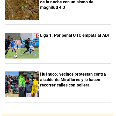
de la noche con un sismo de
magnitud 4.3
Liga 1: Por penal UTC empata al ADT
Huánuco: vecinos protestan contra
alcalde de Miraflores y lo hacen
recorrer calles con pollera