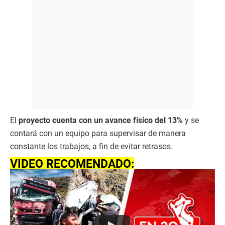
El
proyecto cuenta con un avance físico del 13%
y se
contará con un equipo para supervisar de manera
constante los trabajos, a fin de evitar retrasos.
VIDEO RECOMENDADO: