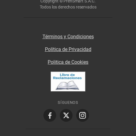
Copyright © PrenSmart S.A.C.
Todos los derechos reservados
Términos y Condiciones
Política de Privacidad
Politica de Cookies
SÍGUENOS