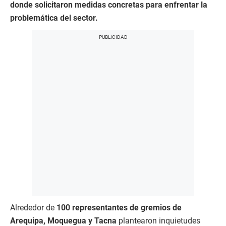
donde solicitaron medidas concretas para enfrentar la
problemática del sector.
Alrededor de
100 representantes de gremios de
Arequipa, Moquegua y Tacna
plantearon inquietudes