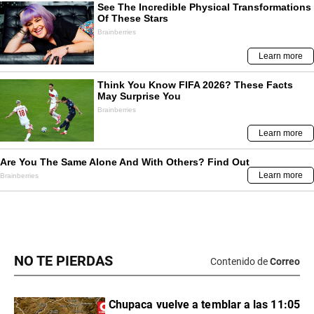
NO TE PIERDAS
Contenido de
Correo
Chupaca vuelve a temblar a las 11:05