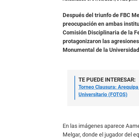
Después del triunfo de FBC Me
preocupación en ambas institu
Comisión Disciplinaria de la F
protagonizaron las agresiones
Monumental de la Universidad
TE PUEDE INTERESAR:
Torneo Clausura: Arequipa 
Universitario (FOTOS)
En las imágenes aparece Aamet
Melgar, donde el jugador del eq