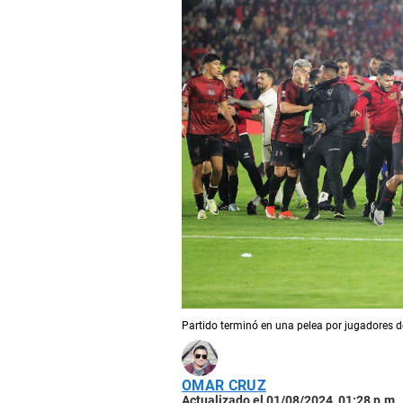
Partido terminó en una pelea por jugadores 
OMAR CRUZ
Actualizado el 01/08/2024, 01:28 p.m.