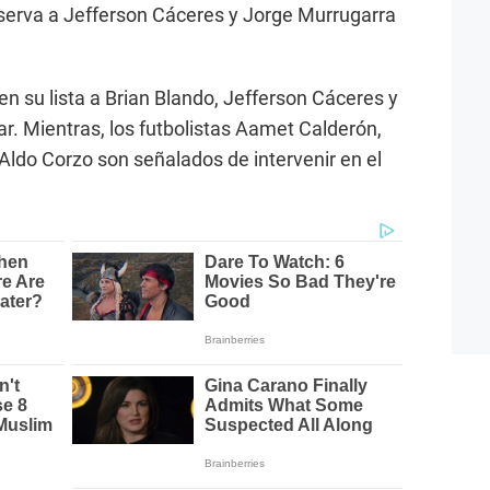
serva a Jefferson Cáceres y Jorge Murrugarra
 en su lista a Brian Blando, Jefferson Cáceres y
. Mientras, los futbolistas Aamet Calderón,
 Aldo Corzo son señalados de intervenir en el