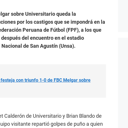
lgar sobre Universitario queda la
ciones por los castigos que se impondrá en la
ederación Peruana de Fútbol (FPF), a los que
 después del encuentro en el estadio
 Nacional de San Agustín (Unsa).
festeja con triunfo 1-0 de FBC Melgar sobre
 Calderón de Universitario y Brian Blando de
uipo visitante repartió golpes de puño a quien