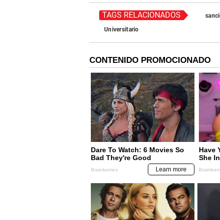
TAGS RELACIONADOS
sanc
Universitario