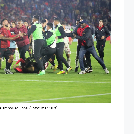
de ambos equipos. (Foto:Omar Cruz)