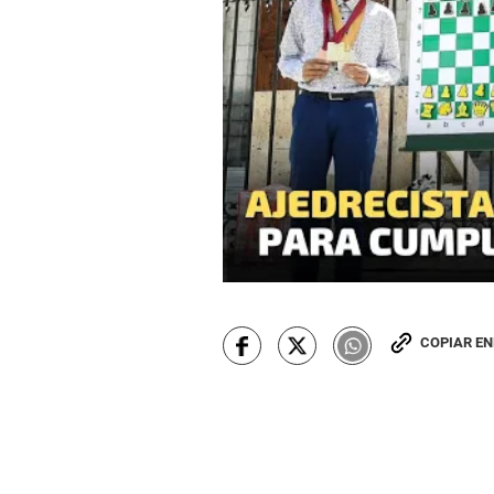
COPIAR E