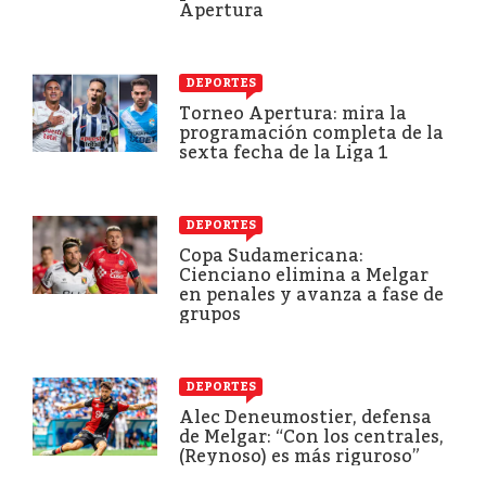
Apertura
DEPORTES
Torneo Apertura: mira la
programación completa de la
sexta fecha de la Liga 1
DEPORTES
Copa Sudamericana:
Cienciano elimina a Melgar
en penales y avanza a fase de
grupos
DEPORTES
Alec Deneumostier, defensa
de Melgar: “Con los centrales,
(Reynoso) es más riguroso”