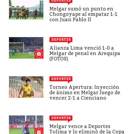
DEPORTES
Melgar sumó un punto en
Chongoyape al empatar 1-1
con Juan Pablo II
DEPORTES
Alianza Lima venció 1-0 a
Melgar de penal en Arequipa
(FOTOS)
DEPORTES
Torneo Apertura: Inyección
de ánimo en Melgar luego de
vencer 2-1 a Cienciano
DEPORTES
Melgar vence a Deportes
Tolima y lo eliminó de la Copa