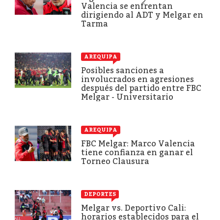
Valencia se enfrentan
dirigiendo al ADT y Melgar en
Tarma
AREQUIPA
Posibles sanciones a
involucrados en agresiones
después del partido entre FBC
Melgar - Universitario
AREQUIPA
FBC Melgar: Marco Valencia
tiene confianza en ganar el
Torneo Clausura
DEPORTES
Melgar vs. Deportivo Cali:
horarios establecidos para el