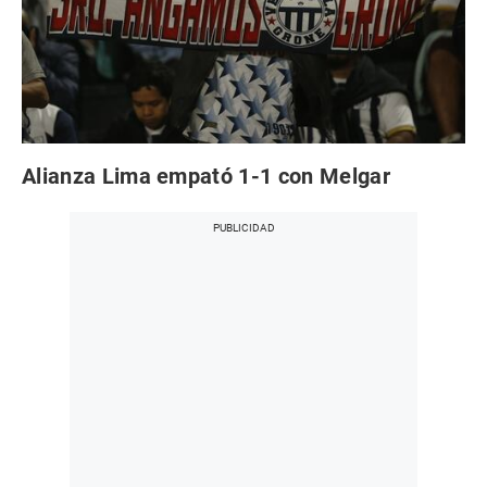
Alianza Lima empató 1-1 con Melgar