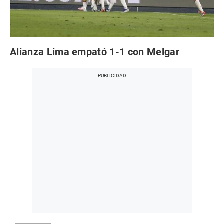
Alianza Lima empató 1-1 con Melgar