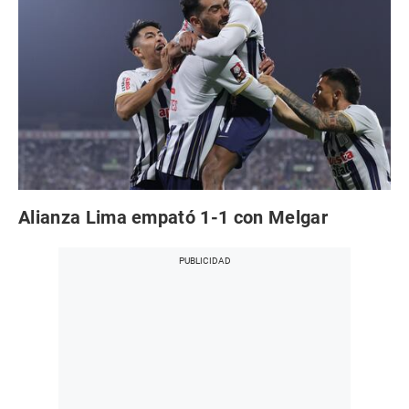
Alianza Lima empató 1-1 con Melgar