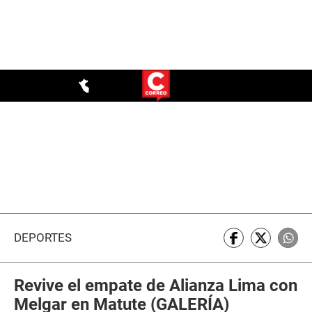
DEPORTES
Revive el empate de Alianza Lima con
Melgar en Matute (GALERÍA)