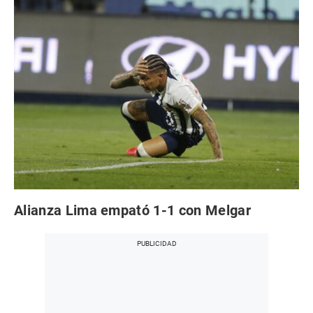
Alianza Lima empató 1-1 con Melgar