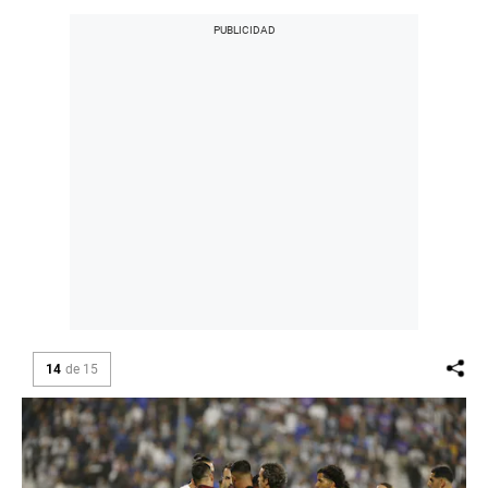
14
de
15