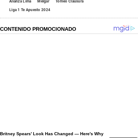
Alianza Lima
Melgar
Torneo Clausura
Liga 1 Te Apuesto 2024