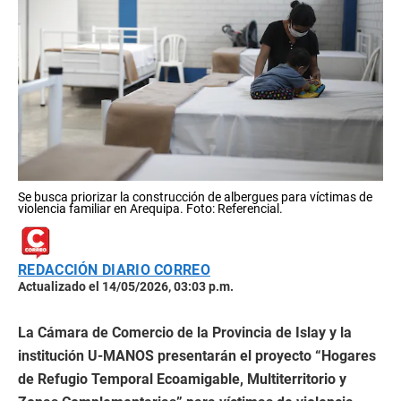
Se busca priorizar la construcción de albergues para víctimas de
violencia familiar en Arequipa. Foto: Referencial.
REDACCIÓN DIARIO CORREO
Actualizado el 14/05/2026, 03:03 p.m.
La Cámara de Comercio de la Provincia de Islay y la
institución U-MANOS presentarán el proyecto “Hogares
de Refugio Temporal Ecoamigable, Multiterritorio y