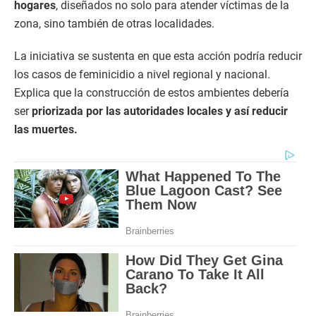
hogares
, diseñados no solo para atender víctimas de la
zona, sino también de otras localidades.
La iniciativa se sustenta en que esta acción podría reducir
los casos de feminicidio a nivel regional y nacional.
Explica que la construcción de estos ambientes debería
ser
priorizada por las autoridades locales y así reducir
las muertes.