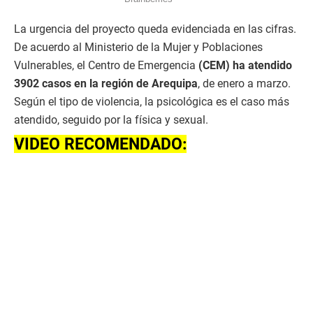
La urgencia del proyecto queda evidenciada en las cifras.
De acuerdo al Ministerio de la Mujer y Poblaciones
Vulnerables, el Centro de Emergencia
(CEM) ha atendido
3902 casos en la región de Arequipa
, de enero a marzo.
Según el tipo de violencia, la psicológica es el caso más
atendido, seguido por la física y sexual.
VIDEO RECOMENDADO: