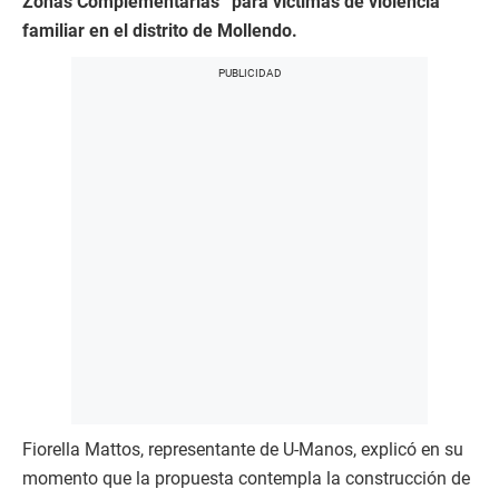
Zonas Complementarias” para víctimas de violencia
familiar en el distrito de Mollendo.
Fiorella Mattos, representante de U-Manos, explicó en su
momento que la propuesta contempla la construcción de