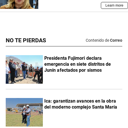
NO TE PIERDAS
Contenido de
Correo
Presidenta Fujimori declara
emergencia en siete distritos de
Junín afectados por sismos
Ica: garantizan avances en la obra
del moderno complejo Santa María