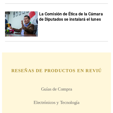
La Comisión de Ética de la Cámara
de Diputados se instalará el lunes