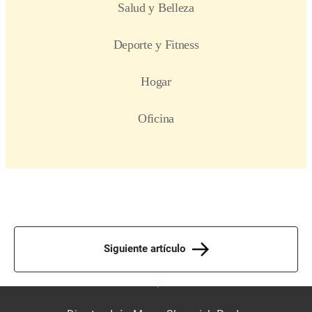
Siguiente artículo