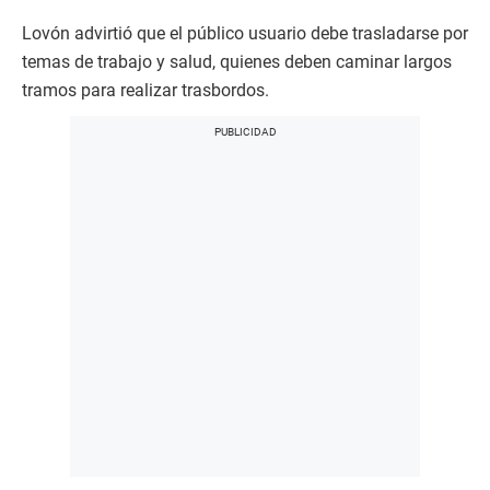
Lovón advirtió que el público usuario debe trasladarse por
temas de trabajo y salud, quienes deben caminar largos
tramos para realizar trasbordos.