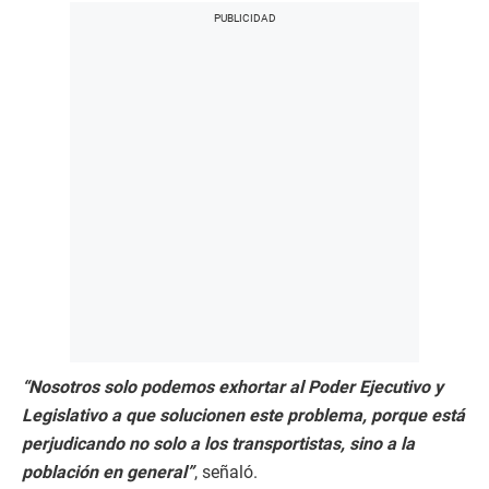
“Nosotros solo podemos exhortar al Poder Ejecutivo y
Legislativo a que solucionen este problema, porque está
perjudicando no solo a los transportistas, sino a la
población en general”
, señaló.