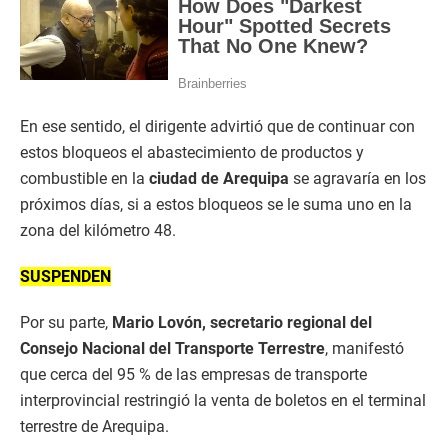
En ese sentido, el dirigente advirtió que de continuar con
estos bloqueos el abastecimiento de productos y
combustible en la
ciudad de Arequipa
se agravaría en los
próximos días, si a estos bloqueos se le suma uno en la
zona del kilómetro 48.
SUSPENDEN
Por su parte,
Mario Lovón, secretario regional del
Consejo Nacional del Transporte Terrestre
, manifestó
que cerca del 95 % de las empresas de transporte
interprovincial restringió la venta de boletos en el terminal
terrestre de Arequipa.