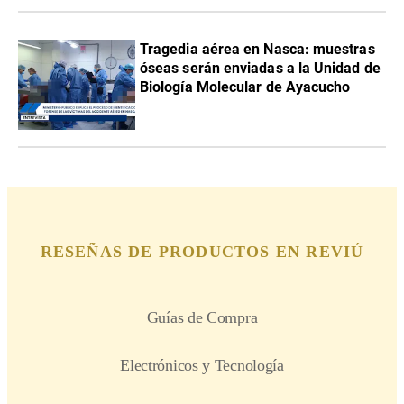
Tragedia aérea en Nasca: muestras
óseas serán enviadas a la Unidad de
Biología Molecular de Ayacucho