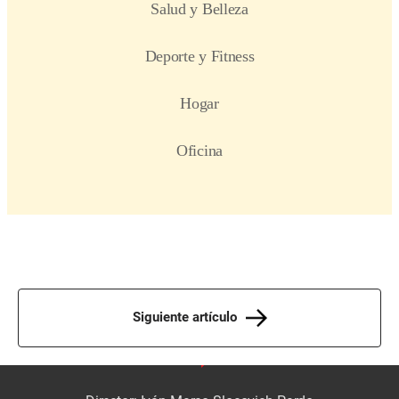
Siguiente artículo