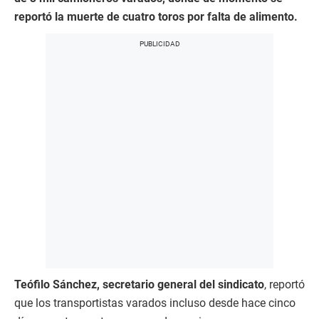
reportó la muerte de cuatro toros por falta de alimento.
Teófilo Sánchez, secretario general del sindicato
, reportó
que los transportistas varados incluso desde hace cinco