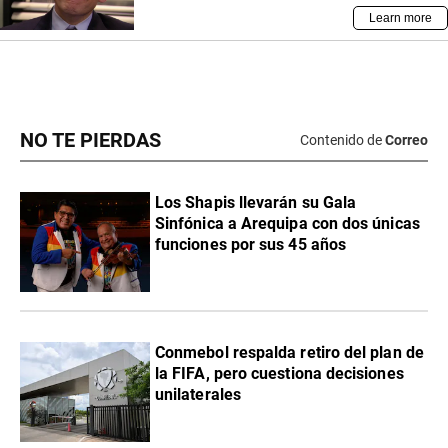
NO TE PIERDAS
Contenido de
Correo
Los Shapis llevarán su Gala
Sinfónica a Arequipa con dos únicas
funciones por sus 45 años
Conmebol respalda retiro del plan de
la FIFA, pero cuestiona decisiones
unilaterales