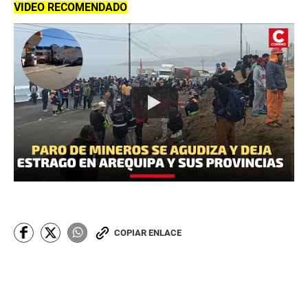
VIDEO RECOMENDADO
COPIAR ENLACE