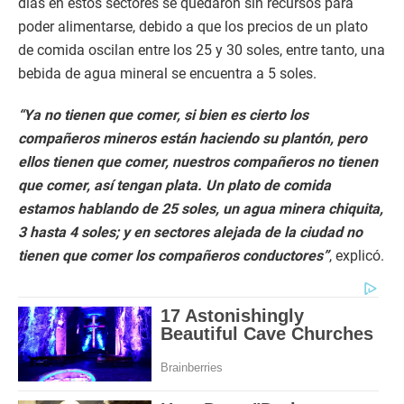
días en estos sectores se quedaron sin recursos para
poder alimentarse, debido a que los precios de un plato
de comida oscilan entre los 25 y 30 soles, entre tanto, una
bebida de agua mineral se encuentra a 5 soles.
“Ya no tienen que comer, si bien es cierto los
compañeros mineros están haciendo su plantón, pero
ellos tienen que comer, nuestros compañeros no tienen
que comer, así tengan plata. Un plato de comida
estamos hablando de 25 soles, un agua minera chiquita,
3 hasta 4 soles; y en sectores alejada de la ciudad no
tienen que comer los compañeros conductores”
, explicó.