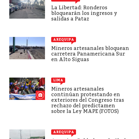
La Libertad: Ronderos
bloquearán los ingresos y
salidas a Pataz
AREQUIPA
Mineros artesanales bloquean
carretera Panamericana Sur
en Alto Siguas
LIMA
Mineros artesanales
continúan protestando en
exteriores del Congreso tras
rechazo del predictamen
sobre la Ley MAPE (FOTOS)
AREQUIPA