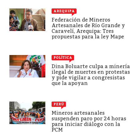
AREQUIPA
Federación de Mineros
Artesanales de Río Grande y
Caravelí, Arequipa: Tres
propuestas para la ley Mape
POLÍTICA
Dina Boluarte culpa a minería
ilegal de muertes en protestas
y pide vigilar a congresistas
que la apoyan
PERÚ
Mineros artesanales
suspenden paro por 24 horas
para iniciar diálogo con la
PCM