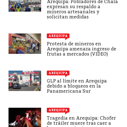
Arequipa: Pobladores de Chala
expresan su respaldo a
mineros artesanales y
solicitan medidas
AREQUIPA
Protesta de mineros en
Arequipa amenaza ingreso de
frutas a mercados (VIDEO)
AREQUIPA
GLP al límite en Arequipa
debido a bloqueos en la
Panamericana Sur
AREQUIPA
Tragedia en Arequipa: Chofer
de tráiler muere tras caer a