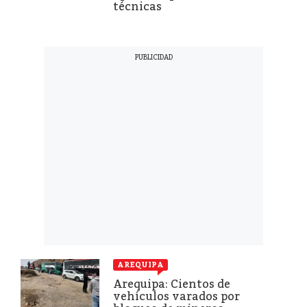
técnicas
AREQUIPA
Arequipa: Cientos de
vehículos varados por