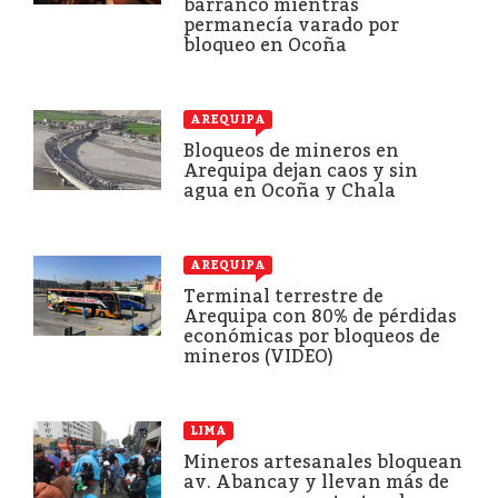
barranco mientras
permanecía varado por
bloqueo en Ocoña
AREQUIPA
Bloqueos de mineros en
Arequipa dejan caos y sin
agua en Ocoña y Chala
AREQUIPA
Terminal terrestre de
Arequipa con 80% de pérdidas
económicas por bloqueos de
mineros (VIDEO)
LIMA
Mineros artesanales bloquean
av. Abancay y llevan más de