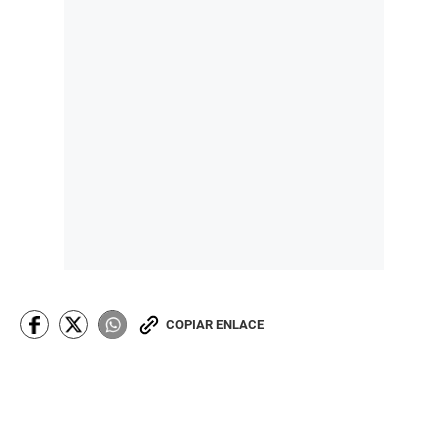
COPIAR ENLACE