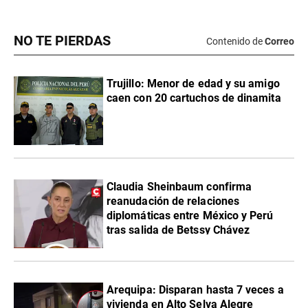
NO TE PIERDAS
Contenido de
Correo
Trujillo: Menor de edad y su amigo
caen con 20 cartuchos de dinamita
Claudia Sheinbaum confirma
reanudación de relaciones
diplomáticas entre México y Perú
tras salida de Betssy Chávez
Arequipa: Disparan hasta 7 veces a
vivienda en Alto Selva Alegre