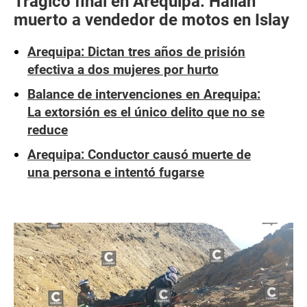
Trágico final en Arequipa: Hallan
muerto a vendedor de motos en Islay
Arequipa: Dictan tres años de prisión
efectiva a dos mujeres por hurto
Balance de intervenciones en Arequipa:
La extorsión es el único delito que no se
reduce
Arequipa: Conductor causó muerte de
una persona e intentó fugarse