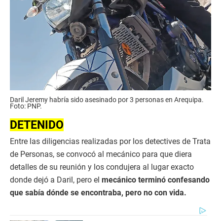
Daril Jeremy habría sido asesinado por 3 personas en Arequipa.
Foto: PNP.
DETENIDO
Entre las diligencias realizadas por los detectives de Trata
de Personas, se convocó al mecánico para que diera
detalles de su reunión y los condujera al lugar exacto
donde dejó a Daril, pero el
mecánico terminó confesando
que sabía dónde se encontraba, pero no con vida.