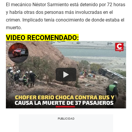
El mecánico Néstor Sarmiento está detenido por 72 horas
y habría otras dos personas más involucradas en el
crimen. Implicado tenía conocimiento de donde estaba el
muerto.
VIDEO RECOMENDADO: