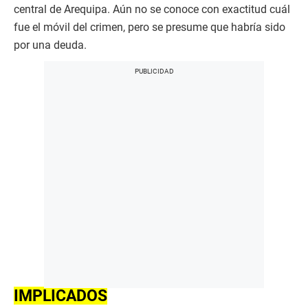
central de Arequipa. Aún no se conoce con exactitud cuál
fue el móvil del crimen, pero se presume que habría sido
por una deuda.
IMPLICADOS