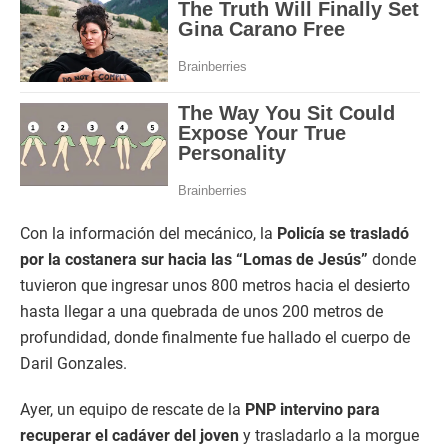
Con la información del mecánico, la
Policía se trasladó
por la costanera sur hacia las “Lomas de Jesús”
donde
tuvieron que ingresar unos 800 metros hacia el desierto
hasta llegar a una quebrada de unos 200 metros de
profundidad, donde finalmente fue hallado el cuerpo de
Daril Gonzales.
Ayer, un equipo de rescate de la
PNP intervino para
recuperar el cadáver del joven
y trasladarlo a la morgue