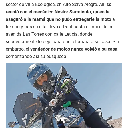
sector de Villa Ecológica, en Alto Selva Alegre. Allí
se
reunió con el mecánico Néstor Sarmiento, quien le
aseguró a la mamá que no pudo entregarle la moto
a
tiempo y tras su cita, llevó a Daril hasta el cruce de la
avenida Las Torres con calle Leticia, donde
supuestamente lo dejó para que retornara a su casa. Sin
embargo, el
vendedor de motos nunca volvió a su casa
,
comenzando así su búsqueda.