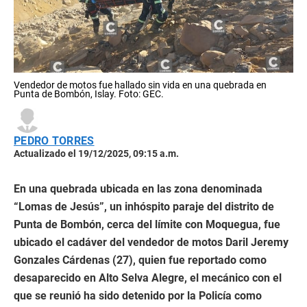
Vendedor de motos fue hallado sin vida en una quebrada en
Punta de Bombón, Islay. Foto: GEC.
PEDRO TORRES
Actualizado el 19/12/2025, 09:15 a.m.
En una quebrada ubicada en las zona denominada
“Lomas de Jesús”, un inhóspito paraje del distrito de
Punta de Bombón, cerca del límite con Moquegua, fue
ubicado el cadáver del vendedor de motos Daril Jeremy
Gonzales Cárdenas (27), quien fue reportado como
desaparecido en Alto Selva Alegre, el mecánico con el
que se reunió ha sido detenido por la Policía como