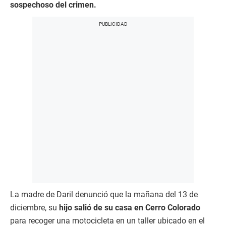
sospechoso del crimen.
La madre de Daril denunció que la mañana del 13 de
diciembre, su
hijo salió de su casa en Cerro Colorado
para recoger una motocicleta en un taller ubicado en el