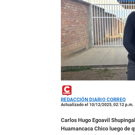
REDACCIÓN DIARIO CORREO
Actualizado el 10/12/2025, 02:12 p.m.
Carlos Hugo Egoavil Shupingah
Huamancaca Chico luego de qu