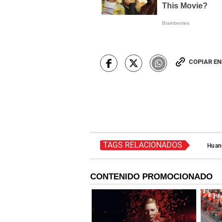
COPIAR E
TAGS RELACIONADOS
Huan