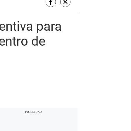
entiva para
entro de