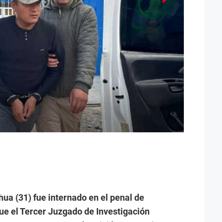
ua (31) fue internado en el penal de
e el Tercer Juzgado de Investigación