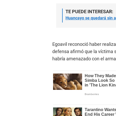
TE PUEDE INTERESAR:
Huancayo se quedará sin a
Egoavil reconoció haber realiza
defensa afirmó que la víctima s
habría amenazado con el arma 