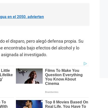
gua en el 2050, advierten
do el disparo, pero alegó defensa propia. Su
e encontraba bajo efectos del alcohol y lo
asignada al investigado.