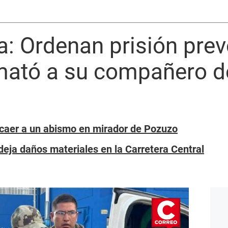
: Ordenan prisión prev
 mató a su compañero d
 caer a un abismo en mirador de Pozuzo
deja daños materiales en la Carretera Central