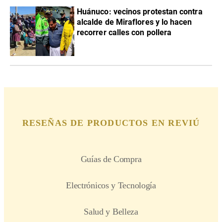
Huánuco: vecinos protestan contra
alcalde de Miraflores y lo hacen
recorrer calles con pollera