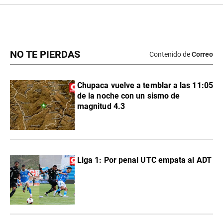
NO TE PIERDAS
Contenido de
Correo
Chupaca vuelve a temblar a las 11:05
de la noche con un sismo de
magnitud 4.3
Liga 1: Por penal UTC empata al ADT