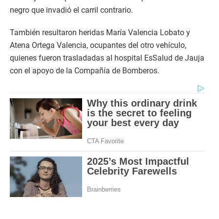
negro que invadió el carril contrario.
También resultaron heridas María Valencia Lobato y
Atena Ortega Valencia, ocupantes del otro vehículo,
quienes fueron trasladadas al hospital EsSalud de Jauja
con el apoyo de la Compañía de Bomberos.