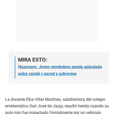
MIRA ESTO:
Huancayo: Joven vendedora queda aplastada
entre combi y pared y sobrevive
La docente Elba Villar Martínez, subdirectora del colegio
emblemático San José de Jauja, resultó herida cuando su
auto rojo fue impactado frontalmente por un vehículo