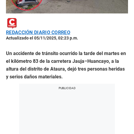
REDACCIÓN DIARIO CORREO
Actualizado el 05/11/2025, 02:23 p.m.
Un accidente de tránsito ocurrido la tarde del martes en
el kilómetro 83 de la carretera Jauja–Huancayo, a la
altura del distrito de Ataura, dejó tres personas heridas
y serios daños materiales.