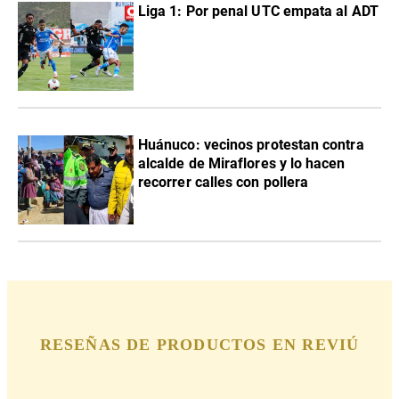
Liga 1: Por penal UTC empata al ADT
Huánuco: vecinos protestan contra
alcalde de Miraflores y lo hacen
recorrer calles con pollera