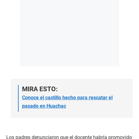
MIRA ESTO:
Conoce el castillo hecho para rescatar el
pasado en Huachac
Los padres denunciaron que el docente habría promovido