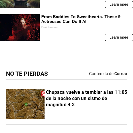
NO TE PIERDAS
Contenido de
Correo
Chupaca vuelve a temblar a las 11:05
de la noche con un sismo de
magnitud 4.3