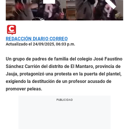
REDACCIÓN DIARIO CORREO
Actualizado el 24/09/2025, 06:03 p.m.
Un grupo de padres de familia del colegio José Faustino
Sánchez Carrión del distrito de El Mantaro, provincia de
Jauja, protagonizó una protesta en la puerta del plantel,
exigiendo la destitución de un profesor acusado de
promover peleas.