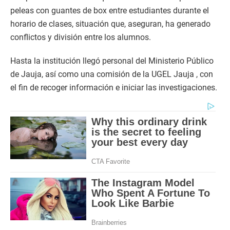
peleas con guantes de box entre estudiantes durante el
horario de clases, situación que, aseguran, ha generado
conflictos y división entre los alumnos.
Hasta la institución llegó personal del Ministerio Público
de Jauja, así como una comisión de la UGEL Jauja , con
el fin de recoger información e iniciar las investigaciones.