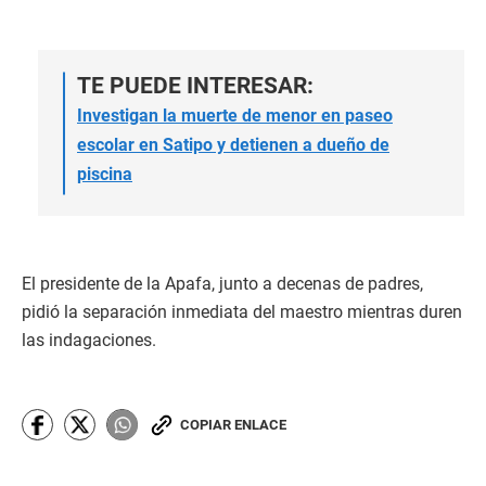
TE PUEDE INTERESAR:
Investigan la muerte de menor en paseo
escolar en Satipo y detienen a dueño de
piscina
El presidente de la Apafa, junto a decenas de padres,
pidió la separación inmediata del maestro mientras duren
las indagaciones.
COPIAR ENLACE