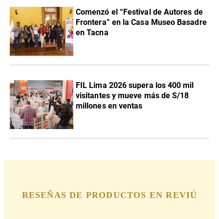
Comenzó el “Festival de Autores de
Frontera” en la Casa Museo Basadre
en Tacna
FIL Lima 2026 supera los 400 mil
visitantes y mueve más de S/18
millones en ventas