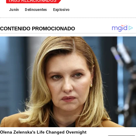
TAGS RELACIONADOS
Junín
Delincuentes
Explosivo