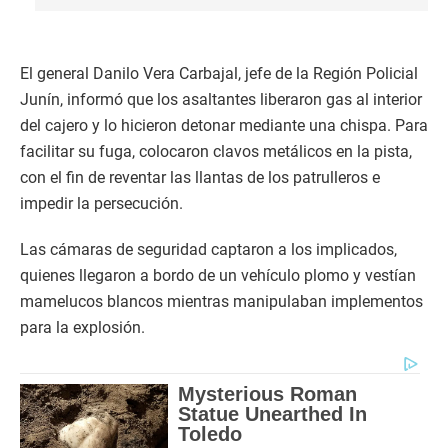
El general Danilo Vera Carbajal, jefe de la Región Policial
Junín, informó que los asaltantes liberaron gas al interior
del cajero y lo hicieron detonar mediante una chispa. Para
facilitar su fuga, colocaron clavos metálicos en la pista,
con el fin de reventar las llantas de los patrulleros e
impedir la persecución.
Las cámaras de seguridad captaron a los implicados,
quienes llegaron a bordo de un vehículo plomo y vestían
mamelucos blancos mientras manipulaban implementos
para la explosión.