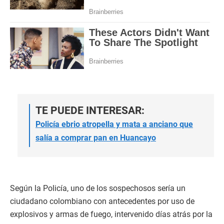
TE PUEDE INTERESAR:
Policía ebrio atropella y mata a anciano que
salía a comprar pan en Huancayo
Según la Policía, uno de los sospechosos sería un
ciudadano colombiano con antecedentes por uso de
explosivos y armas de fuego, intervenido días atrás por la