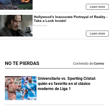
NO TE PIERDAS
Contenido de
Correo
Universitario vs. Sporting Cristal:
quién es favorito en el clásico
moderno de Liga 1