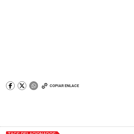
COPIAR ENLACE