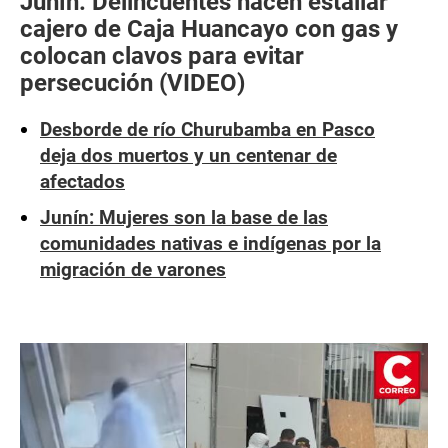
Junín: Delincuentes hacen estallar
cajero de Caja Huancayo con gas y
colocan clavos para evitar
persecución (VIDEO)
Desborde de río Churubamba en Pasco
deja dos muertos y un centenar de
afectados
Junín: Mujeres son la base de las
comunidades nativas e indígenas por la
migración de varones