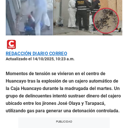
REDACCIÓN DIARIO CORREO
Actualizado el 14/10/2025, 10:23 a.m.
Momentos de tensión se vivieron en el centro de
Huancayo tras la explosión de un cajero automático de
la Caja Huancayo durante la madrugada del martes. Un
grupo de delincuentes intentó sustraer dinero del cajero
ubicado entre los jirones José Olaya y Tarapacá,
utilizando gas para generar una detonación controlada.