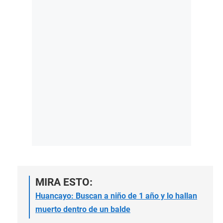
MIRA ESTO:
Huancayo: Buscan a niño de 1 año y lo hallan
muerto dentro de un balde