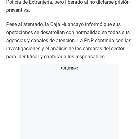
Policía de Extranjería, pero liberado al no dictarse prisión
preventiva.
Pese al atentado, la Caja Huancayo informó que sus
operaciones se desarrollan con normalidad en todas sus
agencias y canales de atención. La PNP continúa con las
investigaciones y el análisis de las cámaras del sector
para identificar y capturar a los responsables.