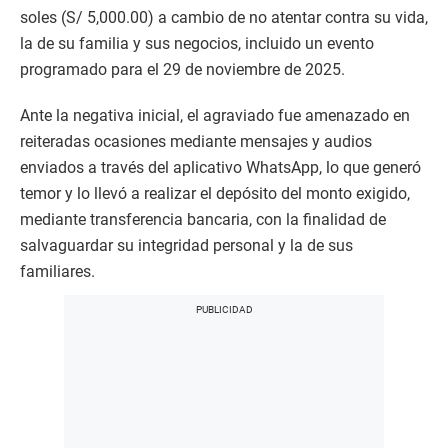
soles (S/ 5,000.00) a cambio de no atentar contra su vida,
la de su familia y sus negocios, incluido un evento
programado para el 29 de noviembre de 2025.
Ante la negativa inicial, el agraviado fue amenazado en
reiteradas ocasiones mediante mensajes y audios
enviados a través del aplicativo WhatsApp, lo que generó
temor y lo llevó a realizar el depósito del monto exigido,
mediante transferencia bancaria, con la finalidad de
salvaguardar su integridad personal y la de sus
familiares.