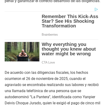
penal y garantizar el correcto desarrollo de las diligencias.
De acuerdo con las diligencias fiscales, los hechos
ocurrieron el 26 de noviembre de 2025, cuando el
agraviado se encontraba realizando sus labores y recibió
una llamada telefónica de una persona que se
autodenominó “La Pantera”, identificada como Yanpier
Deivis Choque Jurado, quien le exigió el pago de cinco mil