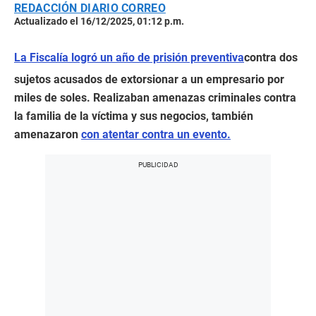
REDACCIÓN DIARIO CORREO
Actualizado el 16/12/2025, 01:12 p.m.
La Fiscalía logró un año de prisión preventiva
contra dos
sujetos acusados de extorsionar a un empresario por
miles de soles. Realizaban amenazas criminales contra
la familia de la víctima y sus negocios, también
amenazaron
con atentar contra un evento.