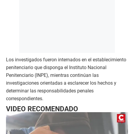
Los investigados fueron internados en el establecimiento
penitenciario que disponga el Instituto Nacional
Penitenciario (INPE), mientras continúan las
investigaciones orientadas a esclarecer los hechos y
determinar las responsabilidades penales
correspondientes.
VIDEO RECOMENDADO