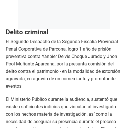
Delito criminal
El Segundo Despacho de la Segunda Fiscalía Provincial
Penal Corporativa de Parcona, logro 1 año de prisión
preventiva contra Yanpier Deivis Choque Jurado y Jhon
Pool Muñante Aparcana, por la presunta comisión del
delito contra el patrimonio - en la modalidad de extorsión
agravada, en agravio de un comerciante y promotor de
eventos.
El Ministerio Público durante la audiencia, sustentó que
existen suficientes indicios que vinculan al investigado
con los hechos materia de investigación, así como la
necesidad de asegurar su presencia durante el proceso