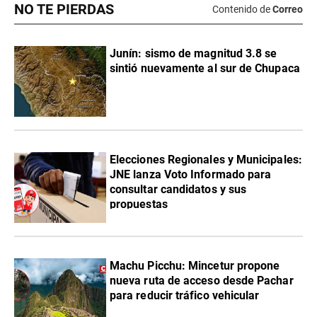
NO TE PIERDAS
Contenido de
Correo
Junín: sismo de magnitud 3.8 se
sintió nuevamente al sur de Chupaca
Elecciones Regionales y Municipales:
JNE lanza Voto Informado para
consultar candidatos y sus
propuestas
Machu Picchu: Mincetur propone
nueva ruta de acceso desde Pachar
para reducir tráfico vehicular