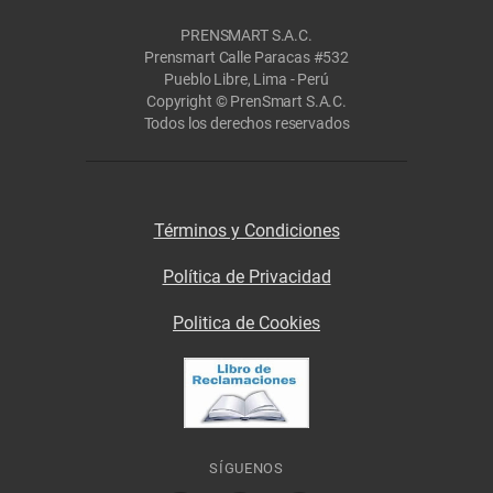
PRENSMART S.A.C.
Prensmart Calle Paracas #532
Pueblo Libre, Lima - Perú
Copyright © PrenSmart S.A.C.
Todos los derechos reservados
Términos y Condiciones
Política de Privacidad
Politica de Cookies
SÍGUENOS