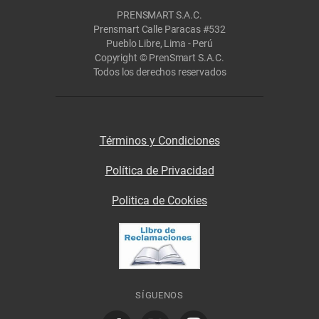
PRENSMART S.A.C.
Prensmart Calle Paracas #532
Pueblo Libre, Lima - Perú
Copyright © PrenSmart S.A.C.
Todos los derechos reservados
Términos y Condiciones
Política de Privacidad
Politica de Cookies
SÍGUENOS