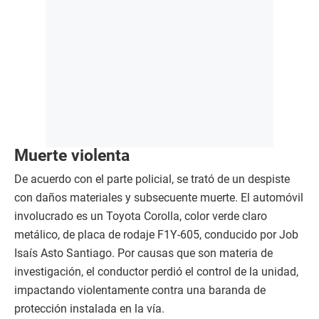
Muerte violenta
De acuerdo con el parte policial, se trató de un despiste
con daños materiales y subsecuente muerte. El automóvil
involucrado es un Toyota Corolla, color verde claro
metálico, de placa de rodaje F1Y-605, conducido por Job
Isaís Asto Santiago. Por causas que son materia de
investigación, el conductor perdió el control de la unidad,
impactando violentamente contra una baranda de
protección instalada en la vía.