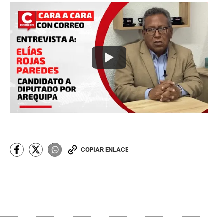
COPIAR ENLACE