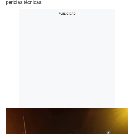
pericias técnicas.