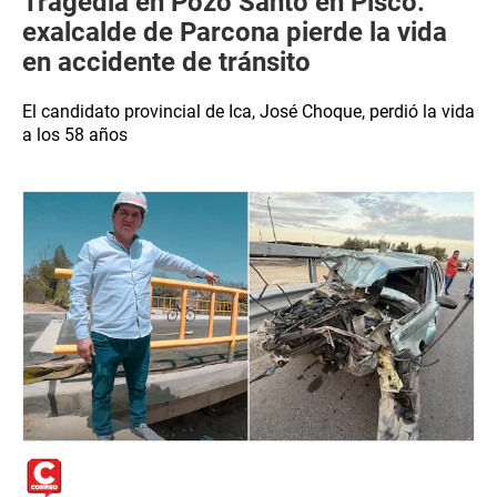
Tragedia en Pozo Santo en Pisco:
exalcalde de Parcona pierde la vida
en accidente de tránsito
El candidato provincial de Ica, José Choque, perdió la vida
a los 58 años