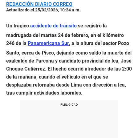
REDACCIÓN DIARIO CORREO
Actualizado el 25/02/2026, 10:24 a.m.
Un trágico
accidente de tránsito
se registró la
madrugada del martes 24 de febrero, en el kilómetro
246 de la
Panamericana Sur
, a la altura del sector Pozo
Santo, cerca de Pisco, dejando como saldo la muerte del
exalcalde de Parcona y candidato provincial de Ica, José
Choque Gutiérrez. El hecho ocurrió alrededor de las 2:00
de la mañana, cuando el vehículo en el que se
desplazaba retornaba desde Lima con dirección a Ica,
tras cumplir actividades laborales.