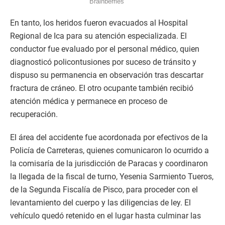
En tanto, los heridos fueron evacuados al Hospital
Regional de Ica para su atención especializada. El
conductor fue evaluado por el personal médico, quien
diagnosticó policontusiones por suceso de tránsito y
dispuso su permanencia en observación tras descartar
fractura de cráneo. El otro ocupante también recibió
atención médica y permanece en proceso de
recuperación.
El área del accidente fue acordonada por efectivos de la
Policía de Carreteras, quienes comunicaron lo ocurrido a
la comisaría de la jurisdicción de Paracas y coordinaron
la llegada de la fiscal de turno, Yesenia Sarmiento Tueros,
de la Segunda Fiscalía de Pisco, para proceder con el
levantamiento del cuerpo y las diligencias de ley. El
vehículo quedó retenido en el lugar hasta culminar las