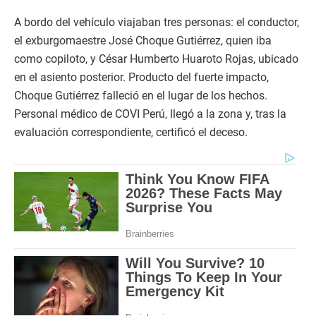
A bordo del vehículo viajaban tres personas: el conductor,
el exburgomaestre José Choque Gutiérrez, quien iba
como copiloto, y César Humberto Huaroto Rojas, ubicado
en el asiento posterior. Producto del fuerte impacto,
Choque Gutiérrez falleció en el lugar de los hechos.
Personal médico de COVI Perú, llegó a la zona y, tras la
evaluación correspondiente, certificó el deceso.