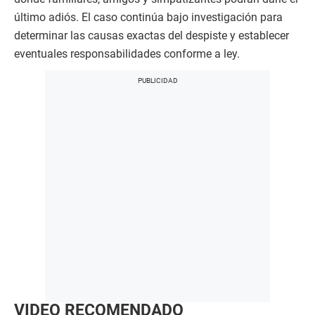
último adiós. El caso continúa bajo investigación para
determinar las causas exactas del despiste y establecer
eventuales responsabilidades conforme a ley.
VIDEO RECOMENDADO