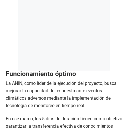
Funcionamiento óptimo
La ANIN, como líder de la ejecución del proyecto, busca
mejorar la capacidad de respuesta ante eventos
climáticos adversos mediante la implementación de
tecnología de monitoreo en tiempo real.
En ese marco, los 5 días de duración tienen como objetivo
garantizar la transferencia efectiva de conocimientos