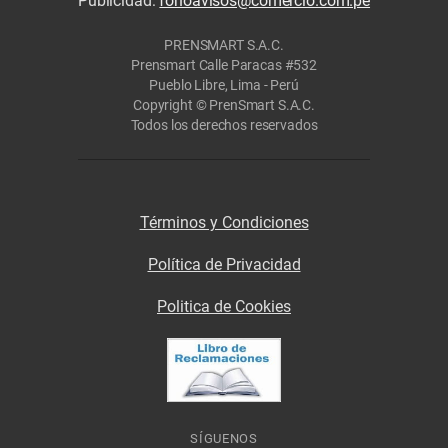
Publicidad:
fonoavisos@comercio.com.pe
PRENSMART S.A.C.
Prensmart Calle Paracas #532
Pueblo Libre, Lima - Perú
Copyright © PrenSmart S.A.C.
Todos los derechos reservados
Términos y Condiciones
Política de Privacidad
Politica de Cookies
SÍGUENOS