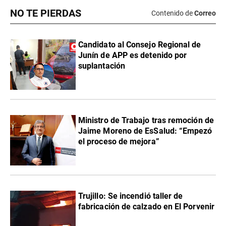
NO TE PIERDAS
Contenido de
Correo
Candidato al Consejo Regional de
Junín de APP es detenido por
suplantación
Ministro de Trabajo tras remoción de
Jaime Moreno de EsSalud: “Empezó
el proceso de mejora”
Trujillo: Se incendió taller de
fabricación de calzado en El Porvenir