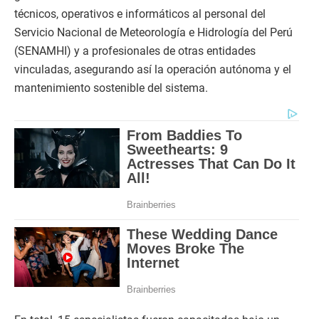
técnicos, operativos e informáticos al personal del
Servicio Nacional de Meteorología e Hidrología del Perú
(SENAMHI) y a profesionales de otras entidades
vinculadas, asegurando así la operación autónoma y el
mantenimiento sostenible del sistema.