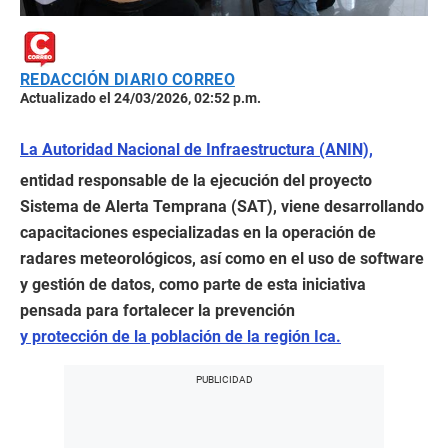
REDACCIÓN DIARIO CORREO
Actualizado el 24/03/2026, 02:52 p.m.
La Autoridad Nacional de Infraestructura (ANIN),
entidad responsable de la ejecución del proyecto
Sistema de Alerta Temprana (SAT), viene desarrollando
capacitaciones especializadas en la operación de
radares meteorológicos, así como en el uso de software
y gestión de datos, como parte de esta iniciativa
pensada para fortalecer la prevención
y protección de la población de la región Ica.