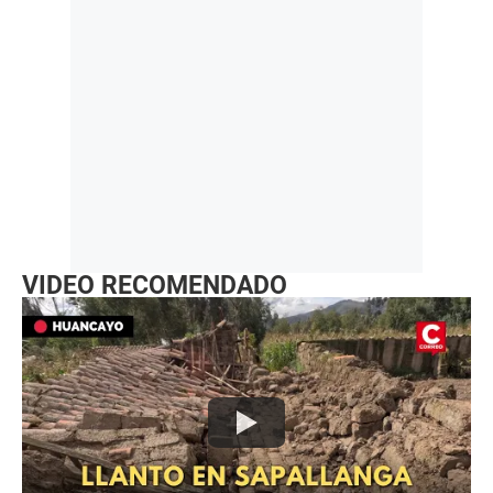
VIDEO RECOMENDADO