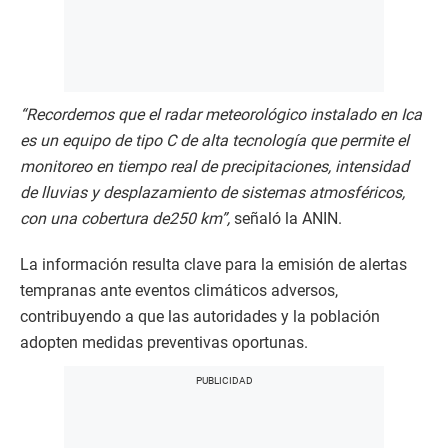
“Recordemos que el radar meteorológico instalado en Ica
es un equipo de tipo C de alta tecnología que permite el
monitoreo en tiempo real de precipitaciones, intensidad
de lluvias y desplazamiento de sistemas atmosféricos,
con una cobertura de250 km”,
señaló la ANIN.
La información resulta clave para la emisión de alertas
tempranas ante eventos climáticos adversos,
contribuyendo a que las autoridades y la población
adopten medidas preventivas oportunas.