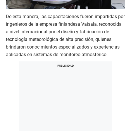
De esta manera, las capacitaciones fueron impartidas por
ingenieros de la empresa finlandesa Vaisala, reconocida
a nivel internacional por el diseño y fabricación de
tecnología meteorológica de alta precisión, quienes
brindaron conocimientos especializados y experiencias
aplicadas en sistemas de monitoreo atmosférico.