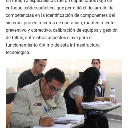
En total, 15 especialistas fueron capacitados bajo un
enfoque teórico-práctico, que permitió el desarrollo de
competencias en la identificación de componentes del
sistema, procedimientos de operación, mantenimiento
preventivo y correctivo, calibración de equipos y gestión
de fallas, entre otros aspectos clave para el
funcionamiento óptimo de esta infraestructura
tecnológica.