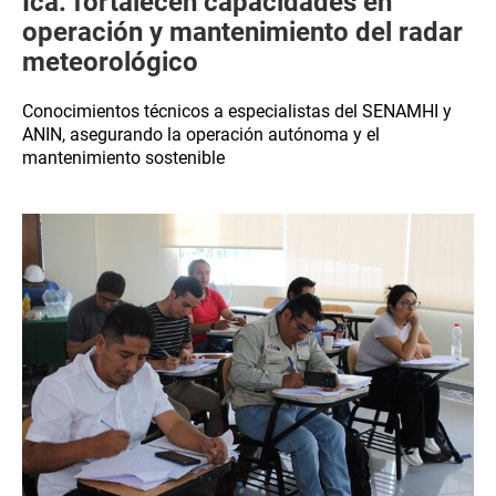
Ica: fortalecen capacidades en
operación y mantenimiento del radar
meteorológico
Conocimientos técnicos a especialistas del SENAMHI y
ANIN, asegurando la operación autónoma y el
mantenimiento sostenible