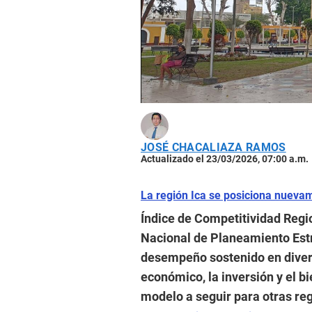
JOSÉ CHACALIAZA RAMOS
Actualizado el 23/03/2026, 07:00 a.m.
La región Ica se posiciona nueva
Índice de Competitividad Regi
Nacional de Planeamiento Estra
desempeño sostenido en diver
económico, la inversión y el b
modelo a seguir para otras reg