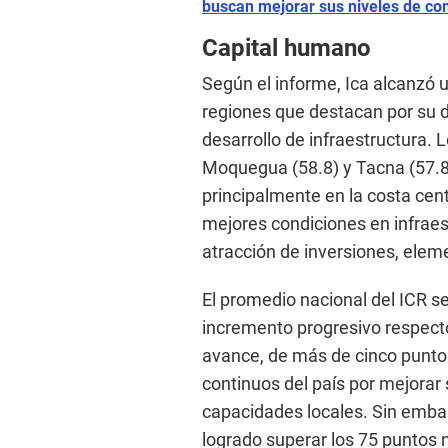
buscan mejorar sus niveles de com
Capital humano
Según el informe, Ica alcanzó 
regiones que destacan por su 
desarrollo de infraestructura. L
Moquegua (58.8) y Tacna (57.8
principalmente en la costa cent
mejores condiciones en infraes
atracción de inversiones, elem
El promedio nacional del ICR s
incremento progresivo respecto
avance, de más de cinco punto
continuos del país por mejorar
capacidades locales. Sin embar
logrado superar los 75 puntos 