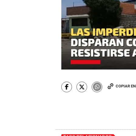
COPIAR E