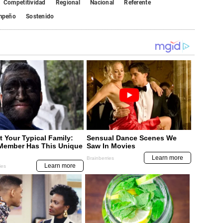
Competitividad
Regional
Nacional
Referente
mpeño
Sostenido