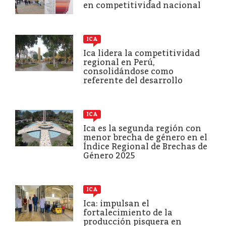
en competitividad nacional
ICA
Ica lidera la competitividad
regional en Perú,
consolidándose como
referente del desarrollo
ICA
Ica es la segunda región con
menor brecha de género en el
Índice Regional de Brechas de
Género 2025
ICA
Ica: impulsan el
fortalecimiento de la
producción pisquera en