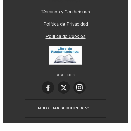
Privacy Manager
Términos y Condiciones
Política de Privacidad
Politica de Cookies
SÍGUENOS
NUESTRAS SECCIONES