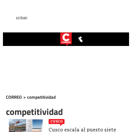
CORREO
>
competitividad
competitividad
CUSCO
Cusco escala al puesto siete