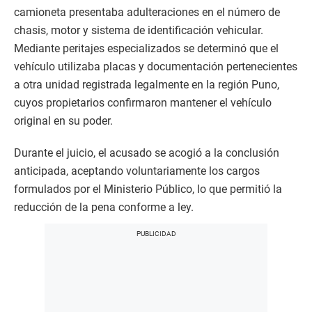
camioneta presentaba adulteraciones en el número de
chasis, motor y sistema de identificación vehicular.
Mediante peritajes especializados se determinó que el
vehículo utilizaba placas y documentación pertenecientes
a otra unidad registrada legalmente en la región Puno,
cuyos propietarios confirmaron mantener el vehículo
original en su poder.
Durante el juicio, el acusado se acogió a la conclusión
anticipada, aceptando voluntariamente los cargos
formulados por el Ministerio Público, lo que permitió la
reducción de la pena conforme a ley.