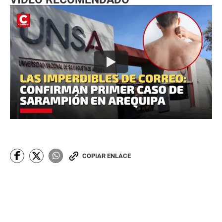
COPIAR ENLACE