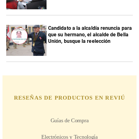
Candidato a la alcaldía renuncia para
que su hermano, el alcalde de Bella
Unión, busque la reelección