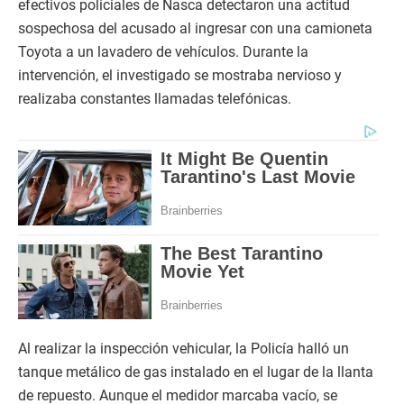
efectivos policiales de Nasca detectaron una actitud
sospechosa del acusado al ingresar con una camioneta
Toyota a un lavadero de vehículos. Durante la
intervención, el investigado se mostraba nervioso y
realizaba constantes llamadas telefónicas.
Al realizar la inspección vehicular, la Policía halló un
tanque metálico de gas instalado en el lugar de la llanta
de repuesto. Aunque el medidor marcaba vacío, se