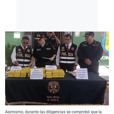
Asimismo, durante las diligencias se comprobó que la