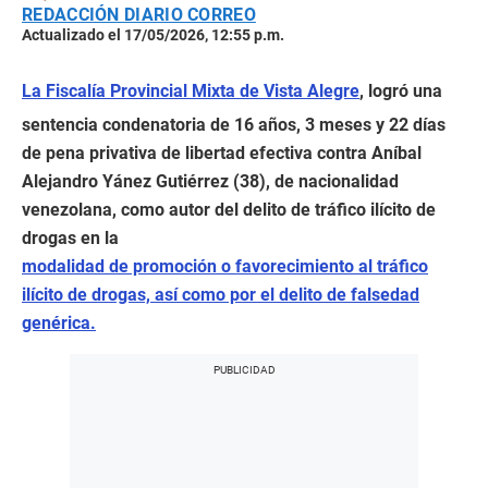
REDACCIÓN DIARIO CORREO
Actualizado el 17/05/2026, 12:55 p.m.
La Fiscalía Provincial Mixta de Vista Alegre
, logró una
sentencia condenatoria de 16 años, 3 meses y 22 días
de pena privativa de libertad efectiva contra Aníbal
Alejandro Yánez Gutiérrez (38), de nacionalidad
venezolana, como autor del delito de tráfico ilícito de
drogas en la
modalidad de promoción o favorecimiento al tráfico
ilícito de drogas, así como por el delito de falsedad
genérica.