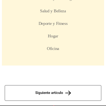
Siguiente artículo