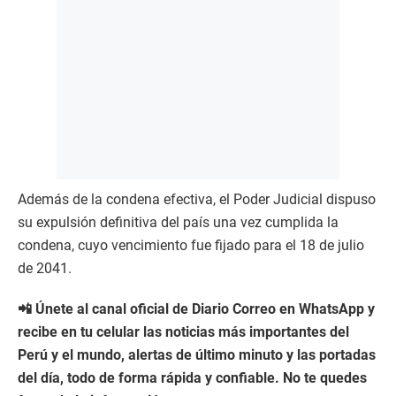
Además de la condena efectiva, el Poder Judicial dispuso
su expulsión definitiva del país una vez cumplida la
condena, cuyo vencimiento fue fijado para el 18 de julio
de 2041.
📲 Únete al canal oficial de Diario Correo en WhatsApp y
recibe en tu celular las noticias más importantes del
Perú y el mundo, alertas de último minuto y las portadas
del día, todo de forma rápida y confiable. No te quedes