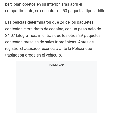
percibían objetos en su interior. Tras abrir el
compartimiento, se encontraron 53 paquetes tipo ladrillo.
Las pericias determinaron que 24 de los paquetes
contenían clorhidrato de cocaína, con un peso neto de
24.07 kilogramos, mientras que los otros 29 paquetes
contenían mezclas de sales inorgánicas. Antes del
registro, el acusado reconoció ante la Policía que
trasladaba droga en el vehículo.