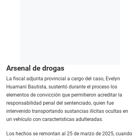
Arsenal de drogas
La fiscal adjunta provincial a cargo del caso, Evelyn
Huamaní Bautista, sustentó durante el proceso los
elementos de convicción que permitieron acreditar la
responsabilidad penal del sentenciado, quien fue
intervenido transportando sustancias ilícitas ocultas en
un vehículo con características adulteradas.
Los hechos se remontan al 25 de marzo de 2025, cuando