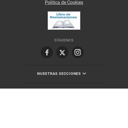
Politica de Cookies
SÍGUENOS
NUESTRAS SECCIONES