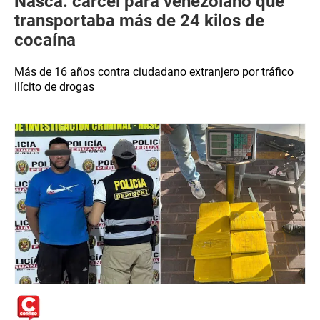
Nasca: cárcel para venezolano que
transportaba más de 24 kilos de
cocaína
Más de 16 años contra ciudadano extranjero por tráfico
ilícito de drogas