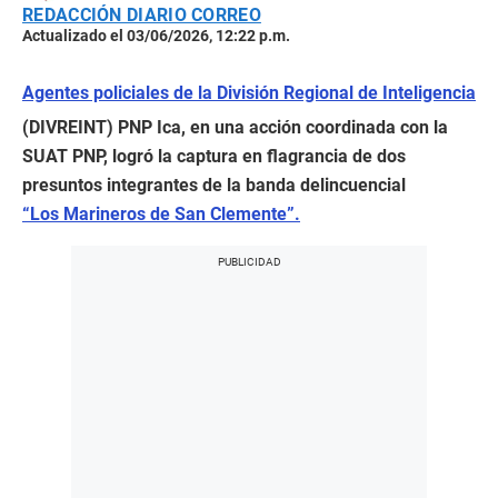
REDACCIÓN DIARIO CORREO
Actualizado el 03/06/2026, 12:22 p.m.
Agentes policiales de la División Regional de Inteligencia
(DIVREINT) PNP Ica, en una acción coordinada con la
SUAT PNP, logró la captura en flagrancia de dos
presuntos integrantes de la banda delincuencial
“Los Marineros de San Clemente”.