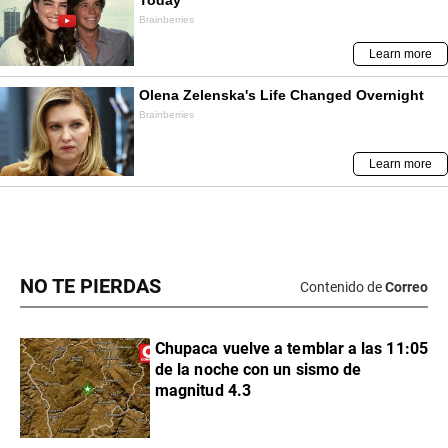
NO TE PIERDAS
Contenido de
Correo
Chupaca vuelve a temblar a las 11:05
de la noche con un sismo de
magnitud 4.3