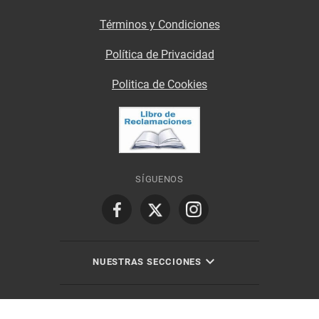
Términos y Condiciones
Política de Privacidad
Politica de Cookies
SÍGUENOS
NUESTRAS SECCIONES