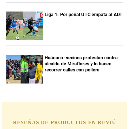
Liga 1: Por penal UTC empata al ADT
Huánuco: vecinos protestan contra
alcalde de Miraflores y lo hacen
recorrer calles con pollera