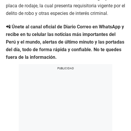
placa de rodaje, la cual presenta requisitoria vigente por el
delito de robo y otras especies de interés criminal.
📲 Únete al canal oficial de Diario Correo en WhatsApp y
recibe en tu celular las noticias más importantes del
Perú y el mundo, alertas de último minuto y las portadas
del día, todo de forma rápida y confiable. No te quedes
fuera de la información.