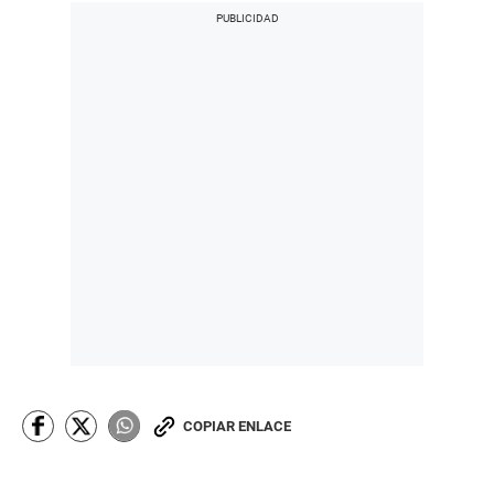
COPIAR ENLACE