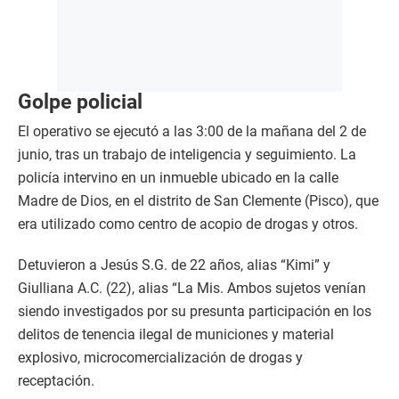
Golpe policial
El operativo se ejecutó a las 3:00 de la mañana del 2 de
junio, tras un trabajo de inteligencia y seguimiento. La
policía intervino en un inmueble ubicado en la calle
Madre de Dios, en el distrito de San Clemente (Pisco), que
era utilizado como centro de acopio de drogas y otros.
Detuvieron a Jesús S.G. de 22 años, alias “Kimi” y
Giulliana A.C. (22), alias “La Mis. Ambos sujetos venían
siendo investigados por su presunta participación en los
delitos de tenencia ilegal de municiones y material
explosivo, microcomercialización de drogas y
receptación.