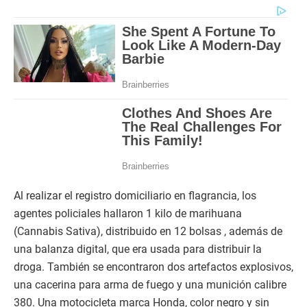
Al realizar el registro domiciliario en flagrancia, los
agentes policiales hallaron 1 kilo de marihuana
(Cannabis Sativa), distribuido en 12 bolsas , además de
una balanza digital, que era usada para distribuir la
droga. También se encontraron dos artefactos explosivos,
una cacerina para arma de fuego y una munición calibre
380. Una motocicleta marca Honda, color negro y sin