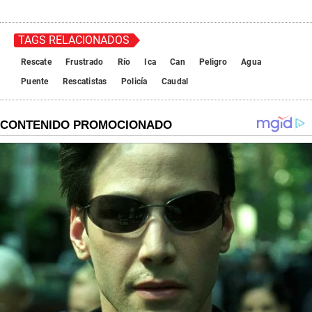
TAGS RELACIONADOS
Rescate
Frustrado
Río
Ica
Can
Peligro
Agua
Puente
Rescatistas
Policía
Caudal