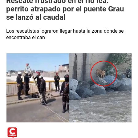
Rescate frustrado en el río Ica:
perrito atrapado por el puente Grau
se lanzó al caudal
Los rescatistas lograron llegar hasta la zona donde se
encontraba el can