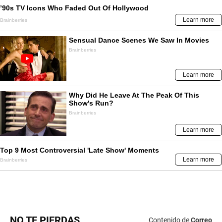
NO TE PIERDAS
Contenido de
Correo