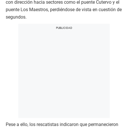
con dirección hacia sectores como el puente Cutervo y el
puente Los Maestros, perdiéndose de vista en cuestión de
segundos.
Pese a ello, los rescatistas indicaron que permanecieron