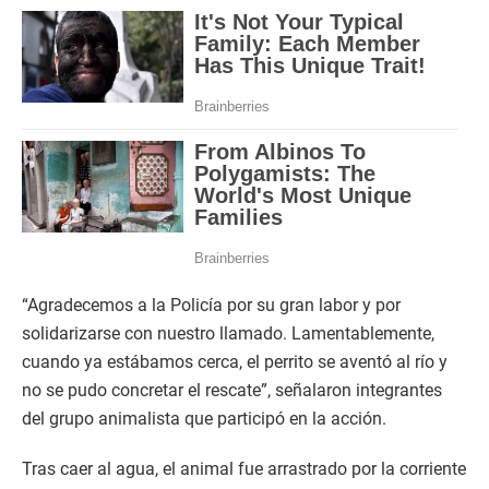
“Agradecemos a la Policía por su gran labor y por
solidarizarse con nuestro llamado. Lamentablemente,
cuando ya estábamos cerca, el perrito se aventó al río y
no se pudo concretar el rescate”, señalaron integrantes
del grupo animalista que participó en la acción.
Tras caer al agua, el animal fue arrastrado por la corriente