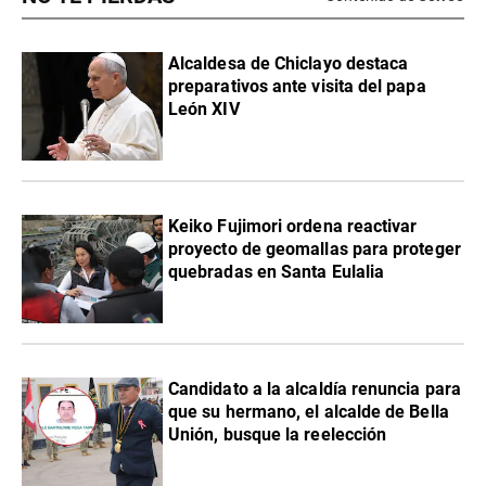
Alcaldesa de Chiclayo destaca
preparativos ante visita del papa
León XIV
Keiko Fujimori ordena reactivar
proyecto de geomallas para proteger
quebradas en Santa Eulalia
Candidato a la alcaldía renuncia para
que su hermano, el alcalde de Bella
Unión, busque la reelección