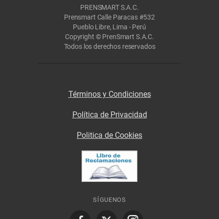
PRENSMART S.A.C.
Prensmart Calle Paracas #532
Pueblo Libre, Lima - Perú
Copyright © PrenSmart S.A.C.
Todos los derechos reservados
Términos y Condiciones
Política de Privacidad
Politica de Cookies
SÍGUENOS