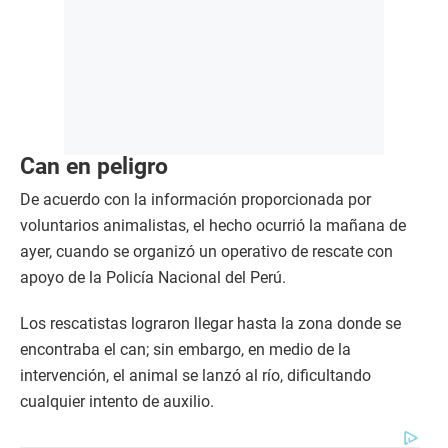
Can en peligro
De acuerdo con la información proporcionada por
voluntarios animalistas, el hecho ocurrió la mañana de
ayer, cuando se organizó un operativo de rescate con
apoyo de la Policía Nacional del Perú.
Los rescatistas lograron llegar hasta la zona donde se
encontraba el can; sin embargo, en medio de la
intervención, el animal se lanzó al río, dificultando
cualquier intento de auxilio.