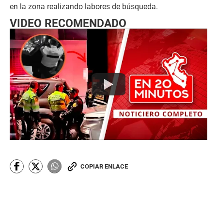
en la zona realizando labores de búsqueda.
VIDEO RECOMENDADO
COPIAR ENLACE