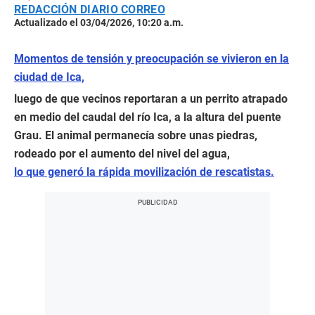
REDACCIÓN DIARIO CORREO
Actualizado el 03/04/2026, 10:20 a.m.
Momentos de tensión y preocupación se vivieron en la
ciudad de Ica,
luego de que vecinos reportaran a un perrito atrapado
en medio del caudal del río Ica, a la altura del puente
Grau. El animal permanecía sobre unas piedras,
rodeado por el aumento del nivel del agua,
lo que generó la rápida movilización de rescatistas.