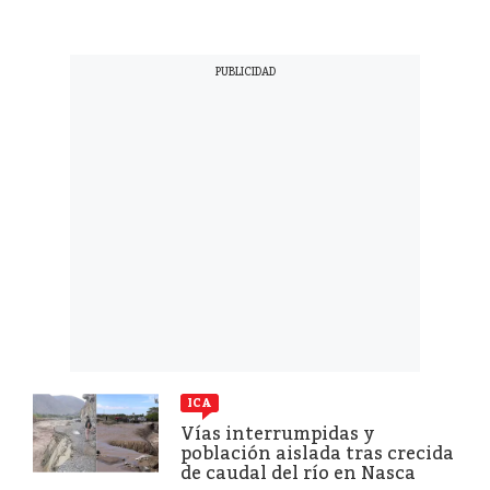
ICA
Vías interrumpidas y
población aislada tras crecida
de caudal del río en Nasca