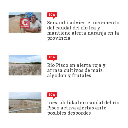
ICA
Senamhi advierte incremento
del caudal del río Ica y
mantiene alerta naranja en la
provincia
ICA
Río Pisco en alerta roja y
arrasa cultivos de maíz,
algodón y frutales
ICA
Inestabilidad en caudal del río
Pisco activa alertas ante
posibles desbordes