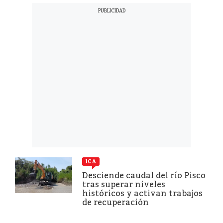
ICA
Desciende caudal del río Pisco
tras superar niveles
históricos y activan trabajos
de recuperación