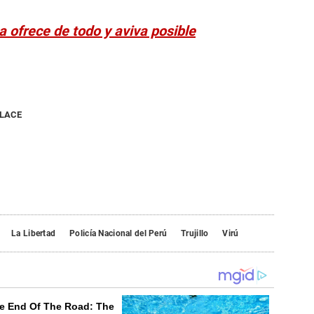
 ofrece de todo y aviva posible
NLACE
La Libertad
Policía Nacional del Perú
Trujillo
Virú