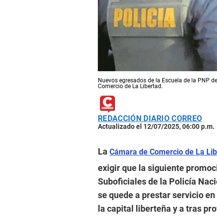
Nuevos egresados de la Escuela de la PNP deb
Comercio de La Libertad.
REDACCIÓN DIARIO CORREO
Actualizado el 12/07/2025, 06:00 p.m.
La
Cámara de Comercio de La Lib
exigir que la siguiente promoc
Suboficiales de la Policía Nac
se quede a prestar servicio en 
la capital liberteña y a tras p