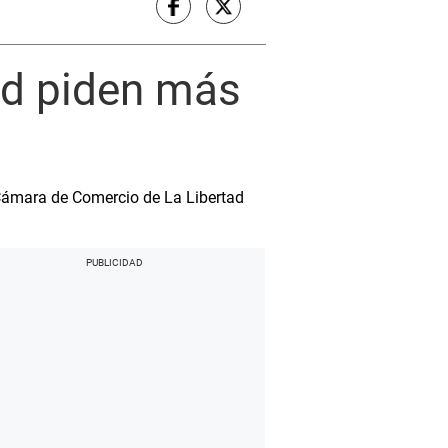
ad piden más
 Cámara de Comercio de La Libertad