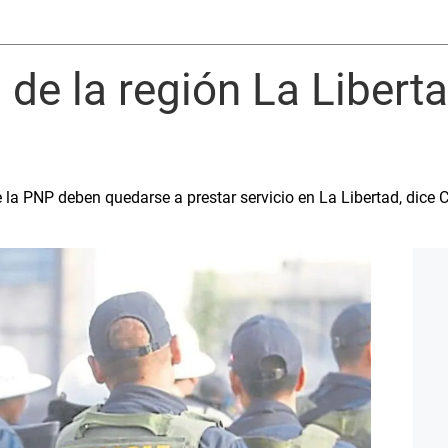
de la región La Libert
 la PNP deben quedarse a prestar servicio en La Libertad, dice