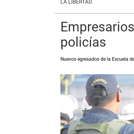
LA LIBERTAD
Empresarios 
policías
Nuevos egresados de la Escuela de