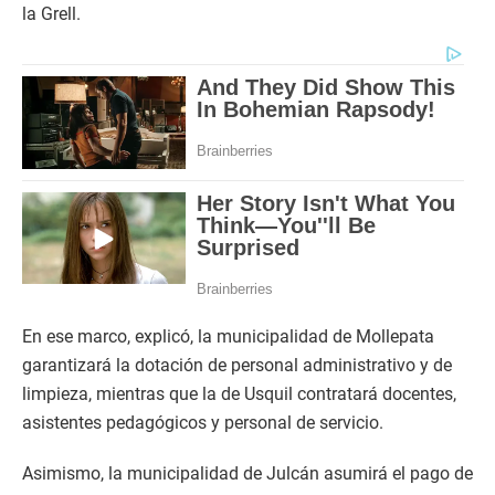
la Grell.
En ese marco, explicó, la municipalidad de Mollepata
garantizará la dotación de personal administrativo y de
limpieza, mientras que la de Usquil contratará docentes,
asistentes pedagógicos y personal de servicio.
Asimismo, la municipalidad de Julcán asumirá el pago de