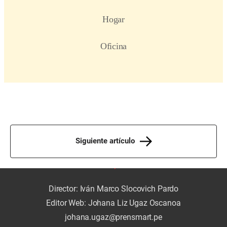
Siguiente artículo
Director: Iván Marco Slocovich Pardo
Editor Web: Johana Liz Ugaz Oscanoa
johana.ugaz@prensmart.pe