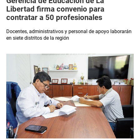
Gerencia de Educación de La
Libertad firma convenio para
contratar a 50 profesionales
Docentes, administrativos y personal de apoyo laborarán
en siete distritos de la región