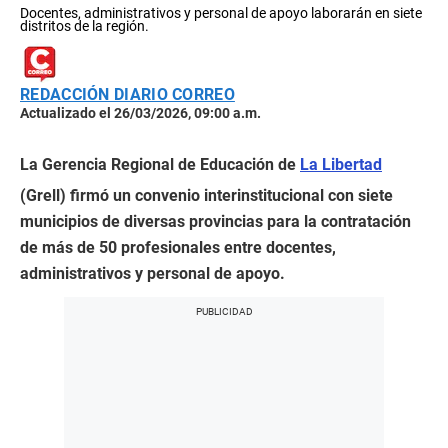
Docentes, administrativos y personal de apoyo laborarán en siete
distritos de la región.
REDACCIÓN DIARIO CORREO
Actualizado el 26/03/2026, 09:00 a.m.
La Gerencia Regional de Educación de
La Libertad
(Grell) firmó un convenio interinstitucional con siete
municipios de diversas provincias para la contratación
de más de 50 profesionales entre docentes,
administrativos y personal de apoyo.