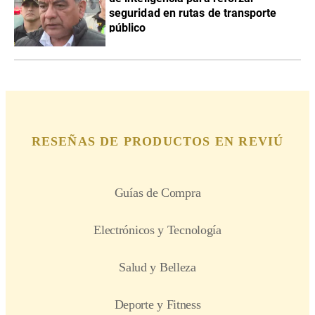
seguridad en rutas de transporte
público