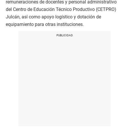
remuneraciones de docentes y personal administrativo
del Centro de Educación Técnico Productivo (CETPRO)
Julcán, así como apoyo logístico y dotación de
equipamiento para otras instituciones.