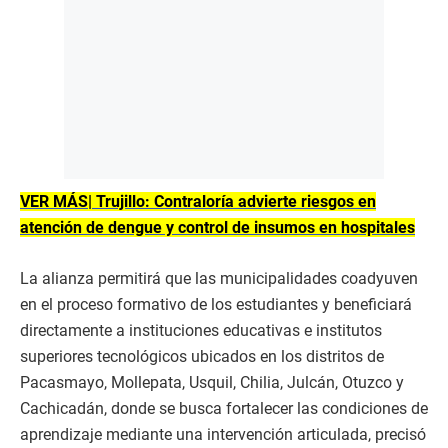
VER MÁS| Trujillo: Contraloría advierte riesgos en
atención de dengue y control de insumos en hospitales
La alianza permitirá que las municipalidades coadyuven
en el proceso formativo de los estudiantes y beneficiará
directamente a instituciones educativas e institutos
superiores tecnológicos ubicados en los distritos de
Pacasmayo, Mollepata, Usquil, Chilia, Julcán, Otuzco y
Cachicadán, donde se busca fortalecer las condiciones de
aprendizaje mediante una intervención articulada, precisó