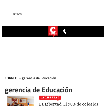
CORREO
>
gerencia de Educación
gerencia de Educación
LA LIBERTAD
La Libertad: El 90% de colegios