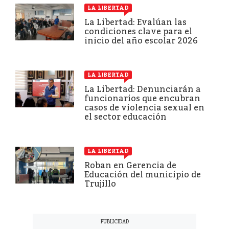
LA LIBERTAD
La Libertad: Evalúan las
condiciones clave para el
inicio del año escolar 2026
LA LIBERTAD
La Libertad: Denunciarán a
funcionarios que encubran
casos de violencia sexual en
el sector educación
LA LIBERTAD
Roban en Gerencia de
Educación del municipio de
Trujillo