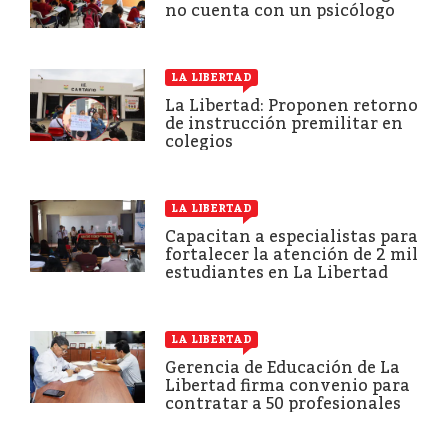
no cuenta con un psicólogo
LA LIBERTAD
La Libertad: Proponen retorno
de instrucción premilitar en
colegios
LA LIBERTAD
Capacitan a especialistas para
fortalecer la atención de 2 mil
estudiantes en La Libertad
LA LIBERTAD
Gerencia de Educación de La
Libertad firma convenio para
contratar a 50 profesionales