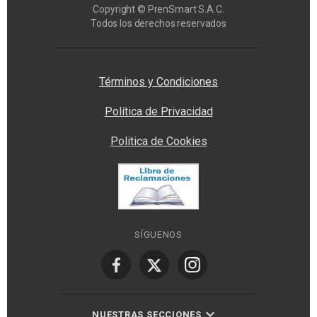
Copyright © PrenSmart S.A.C.
Todos los derechos reservados
Privacy Manager
Términos y Condiciones
Política de Privacidad
Politica de Cookies
SÍGUENOS
NUESTRAS SECCIONES