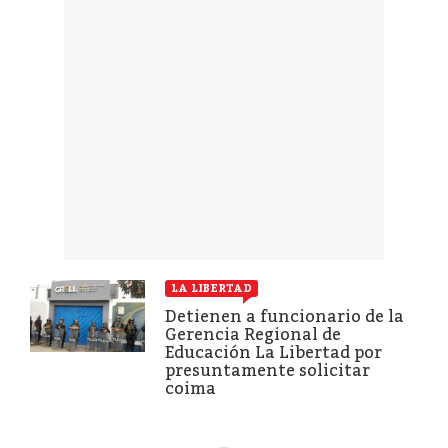
LA LIBERTAD
Detienen a funcionario de la
Gerencia Regional de
Educación La Libertad por
presuntamente solicitar
coima